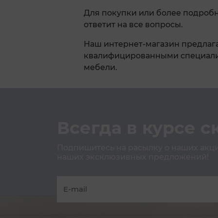
Для покупки или более подроб
ответит на все вопросы.
Наш интернет-магазин предлага
квалифицированными специалис
мебели.
Всегда в курсе с
Подпишитесь на расылку о наших акция
наших эксклюзивных предложений!