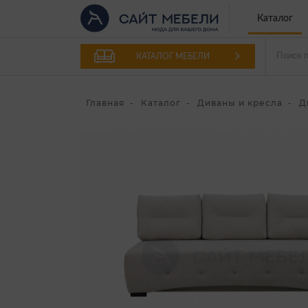
Каталог
КАТАЛОГ МЕБЕЛИ
Главная
Каталог
Диваны и кресла
Д