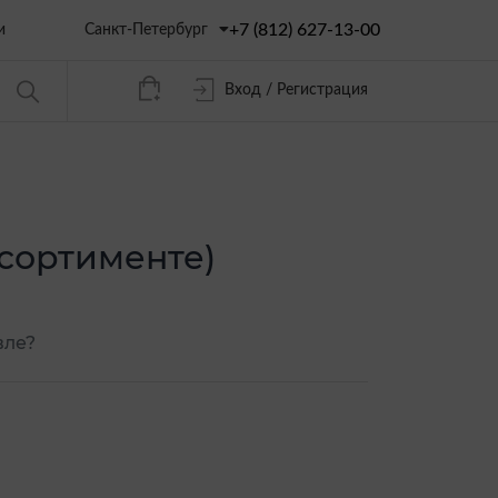
+7 (812) 627-13-00
Санкт-Петербург
и
Вход / Регистрация
ссортименте)
вле?