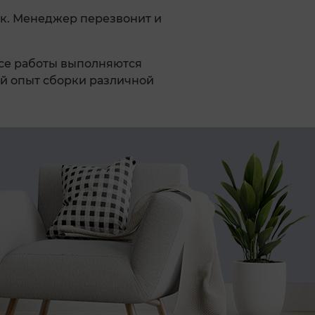
к. Менеджер перезвонит и
Все работы выполняются
й опыт сборки различной