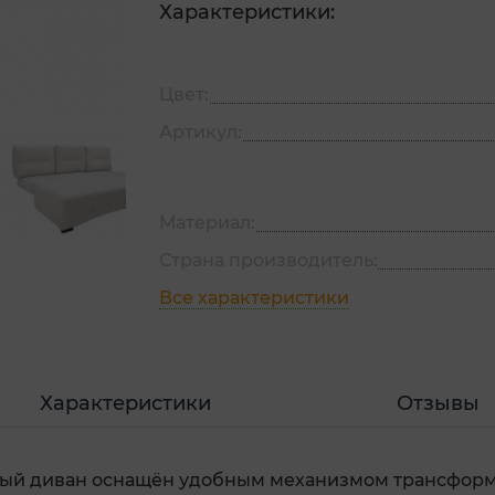
Характеристики:
Цвет:
Артикул:
Материал:
Страна производитель:
Все характеристики
Характеристики
Отзывы
ый диван оснащён удобным механизмом трансформа