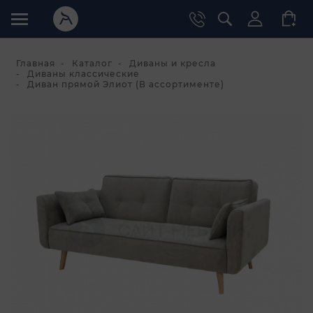
Главная
Каталог
Диваны и кресла
Диваны классические
Диван прямой Элиот (В ассортименте)