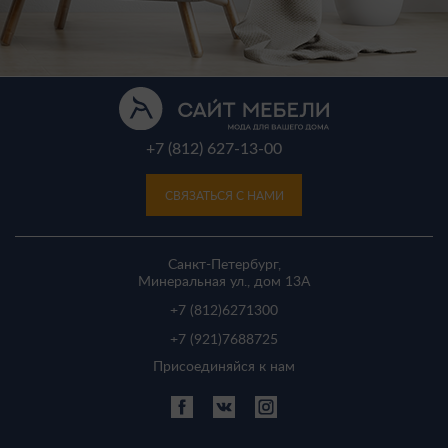
+7 (812) 627-13-00
СВЯЗАТЬСЯ С НАМИ
Санкт-Петербург,
Минеральная ул., дом 13A
+7 (812)
6271300
+7 (921)
7688725
Присоединяйся к нам