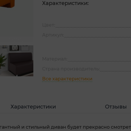
Характеристики:
Цвет:
Артикул:
Материал:
Страна производитель:
Все характеристики
Характеристики
Отзывы
гантный и стильный диван будет прекрасно смотрет