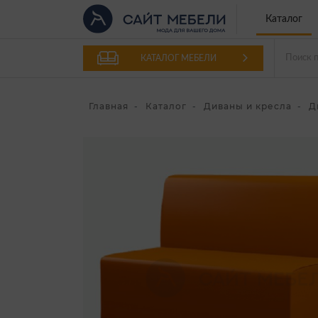
Каталог
КАТАЛОГ МЕБЕЛИ
Главная
Каталог
Диваны и кресла
Д