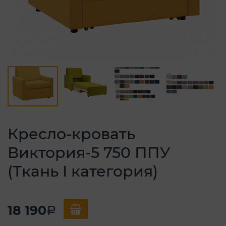
Кресло-кровать
Виктория-5 750 ППУ
(Ткань I категория)
18 190
a