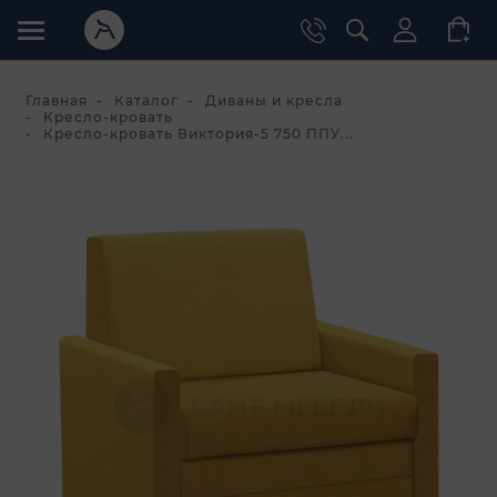
Главная
Каталог
Диваны и кресла
Кресло-кровать
Кресло-кровать Виктория-5 750 ППУ...