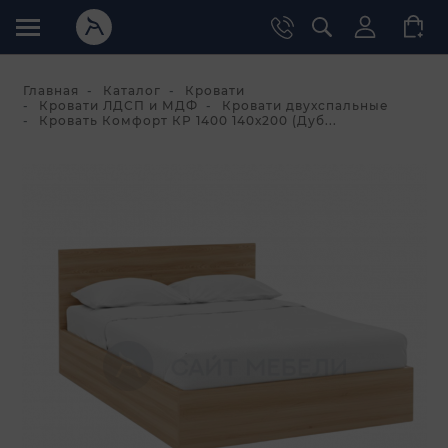
Главная
Каталог
Кровати
Кровати ЛДСП и МДФ
Кровати двухспальные
Кровать Комфорт КР 1400 140х200 (Дуб...