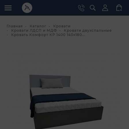
Главная
Каталог
Кровати
Кровати ЛДСП и МДФ
Кровати двухспальные
Кровать Комфорт КР 1400 140х180...