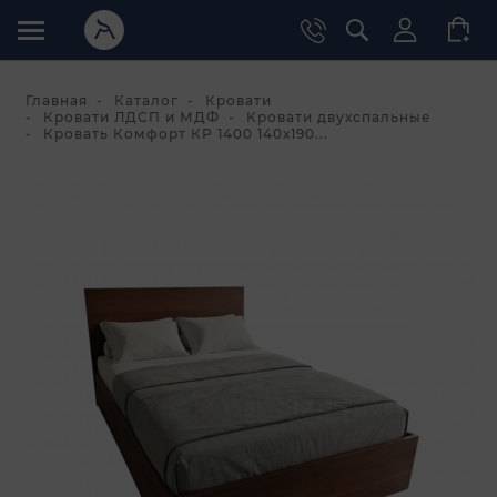
Главная
Каталог
Кровати
Кровати ЛДСП и МДФ
Кровати двухспальные
Кровать Комфорт КР 1400 140х190...