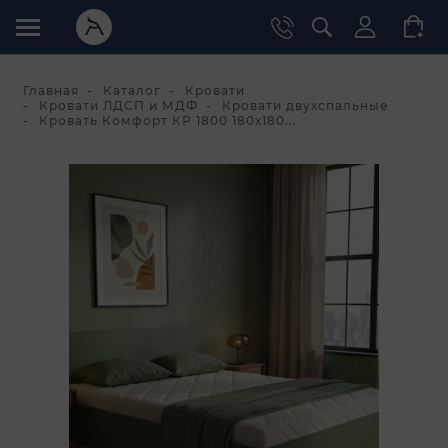
Главная
Каталог
Кровати
Кровати ЛДСП и МДФ
Кровати двухспальные
Кровать Комфорт КР 1800 180х180...