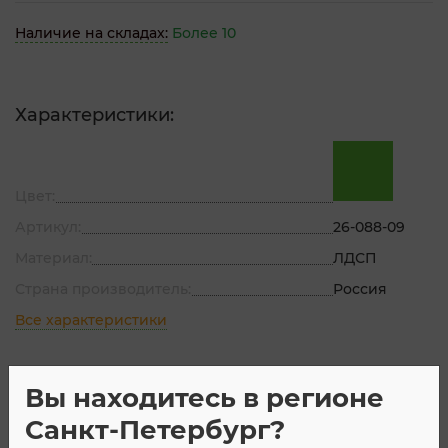
Наличие на складах:
Более 10
Характеристики:
Цвет:
Артикул:
26-088-09
Материал:
ЛДСП
Страна производитель:
Россия
Все характеристики
Вы находитесь в регионе
Описание
Характеристик
Санкт-Петербург?