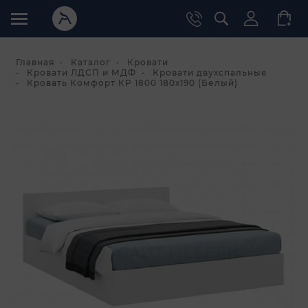
Главная
Каталог
Кровати
Кровати ЛДСП и МДФ
Кровати двухспальные
Кровать Комфорт КР 1800 180х190 (Белый)