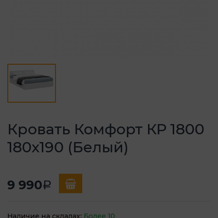
Кровать Комфорт КР 1800
180х190 (Белый)
9 990
a
Наличие на складах:
Более 10