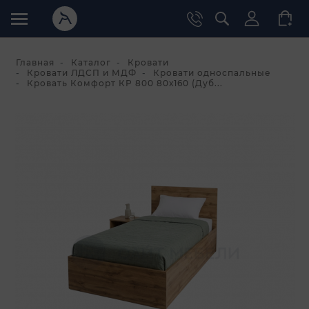
Главная
Каталог
Кровати
Кровати ЛДСП и МДФ
Кровати односпальные
Кровать Комфорт КР 800 80х160 (Дуб...