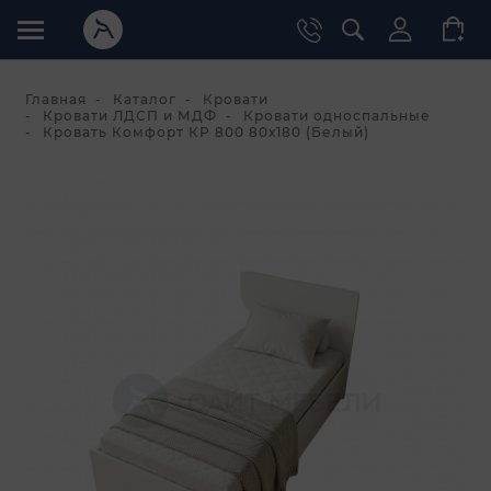
Главная
Каталог
Кровати
Кровати ЛДСП и МДФ
Кровати односпальные
Кровать Комфорт КР 800 80х180 (Белый)