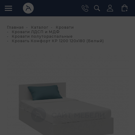
Главная
Каталог
Кровати
Кровати ЛДСП и МДФ
Кровати полутораспальные
Кровать Комфорт КР 1200 120х180 (Белый)