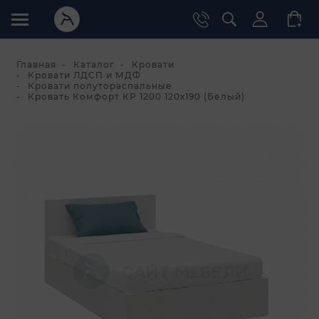
Главная
Каталог
Кровати
Кровати ЛДСП и МДФ
Кровати полутораспальные
Кровать Комфорт КР 1200 120х190 (Белый)