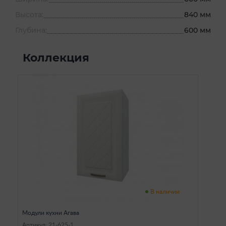
Высота:
840 мм
Глубина:
600 мм
Коллекция
В наличии
Модули кухни Агава
Артикул: 21-625-1