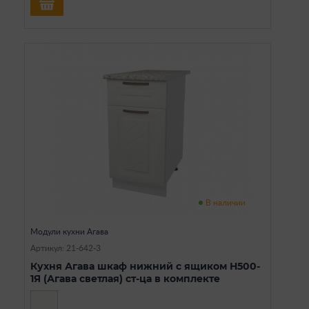
В наличии
Модули кухни Агава
Артикул: 21-642-3
Кухня Агава шкаф нижний с ящиком Н500-
1Я (Агава светлая) ст-ца в комплекте