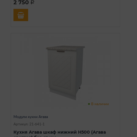
2 750
a
В наличии
Модули кухни Агава
Артикул: 21-641-1
Кухня Агава шкаф нижний Н500 (Агава