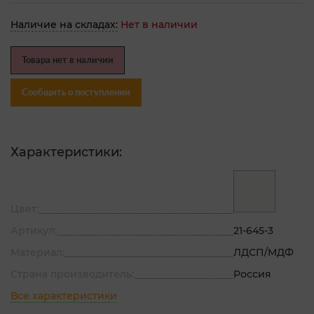
Наличие на складах:
Нет в наличии
Товара нет в наличии
Сообщить о поступлении
Характеристики:
Цвет:
Артикул:
21-645-3
Материал:
ЛДСП/МДФ
Страна производитель:
Россия
Все характеристики