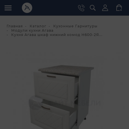
Главная
Каталог
Кухонные Гарнитуры
Модули кухни Агава
Кухня Агава шкаф нижний комод Н600-2Я...