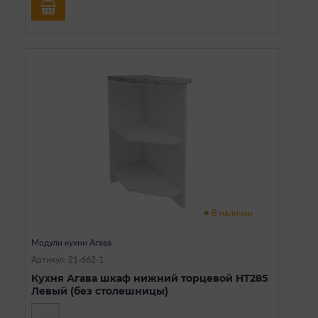
В наличии
Модули кухни Агава
Артикул: 21-662-1
Кухня Агава шкаф нижний торцевой НТ285
Левый (без столешницы)