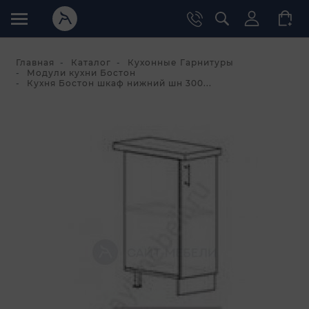
Главная
Каталог
Кухонные Гарнитуры
Модули кухни Бостон
Кухня Бостон шкаф нижний шн 300...