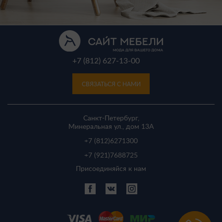
+7 (812) 627-13-00
СВЯЗАТЬСЯ С НАМИ
Санкт-Петербург,
Минеральная ул., дом 13A
+7 (812)
6271300
+7 (921)
7688725
Присоединяйся к нам