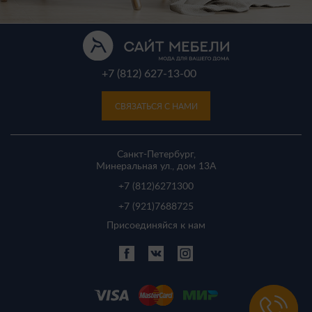
+7 (812) 627-13-00
СВЯЗАТЬСЯ С НАМИ
Санкт-Петербург,
Минеральная ул., дом 13A
+7 (812)
6271300
+7 (921)
7688725
Присоединяйся к нам