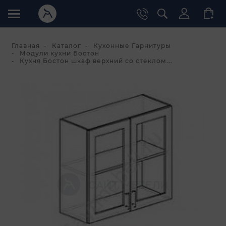
Главная
Каталог
Кухонные Гарнитуры
Модули кухни Бостон
Кухня Бостон шкаф верхний со стеклом...