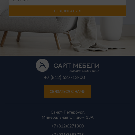
ПОДПИСАТЬСЯ
+7 (812) 627-13-00
СВЯЗАТЬСЯ С НАМИ
Санкт-Петербург,
Минеральная ул., дом 13A
+7 (812)
6271300