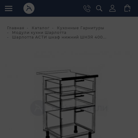
Главная
Каталог
Кухонные Гарнитуры
Модули кухни Шарлотта
Шарлотта АСТИ шкаф нижний ШН3Я 400...