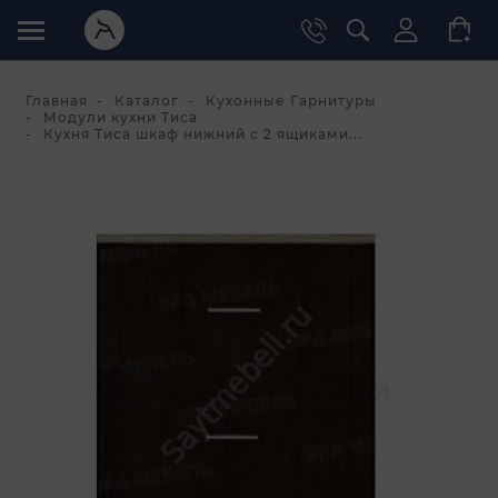
Главная
Каталог
Кухонные Гарнитуры
Модули кухни Тиса
Кухня Тиса шкаф нижний с 2 ящиками...