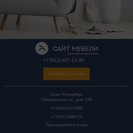
+7 (812) 627-13-00
СВЯЗАТЬСЯ С НАМИ
Санкт-Петербург,
Минеральная ул., дом 13A
+7 (812)
6271300
+7 (921)
7688725
Присоединяйся к нам