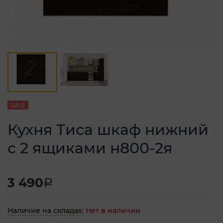
SALE
Кухня Тиса шкаф нижний
с 2 ящиками н800-2я
3 490
a
Наличие на складах:
Нет в наличии