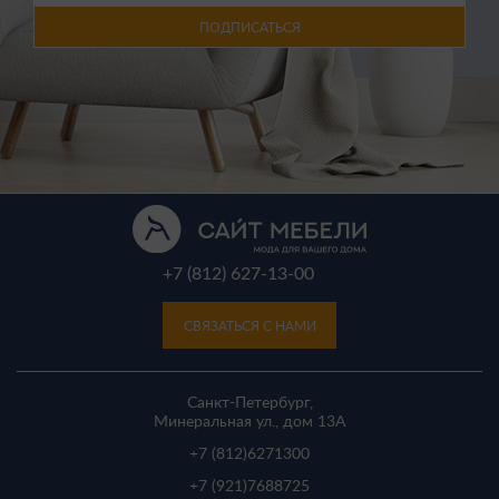
ПОДПИСАТЬСЯ
+7 (812) 627-13-00
СВЯЗАТЬСЯ С НАМИ
Санкт-Петербург,
Минеральная ул., дом 13A
+7 (812)
6271300
+7 (921)
7688725