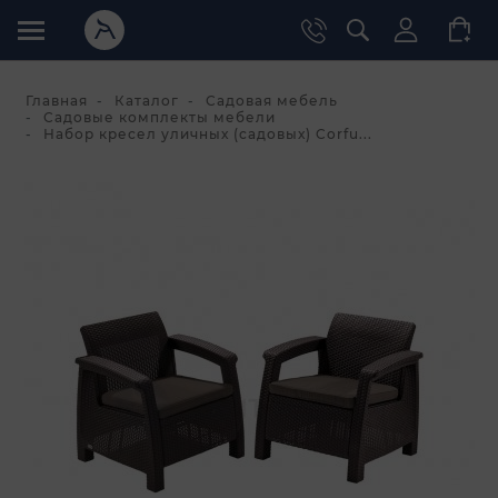
Главная
Каталог
Садовая мебель
Садовые комплекты мебели
Набор кресел уличных (садовых) Corfu...