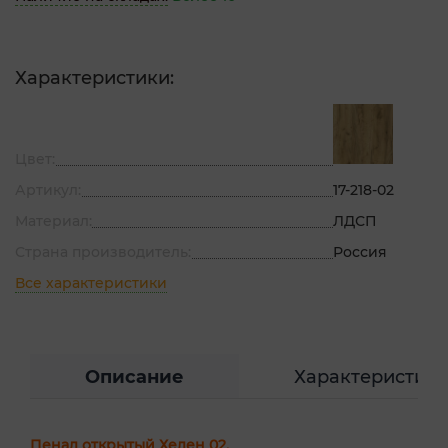
Характеристики:
Цвет:
Артикул:
17-218-02
Материал:
ЛДСП
Страна производитель:
Россия
Все характеристики
Описание
Характеристик
Пенал открытый Хелен 02.