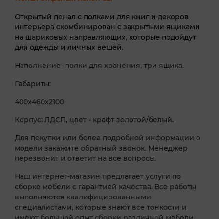
Открытый пенал с полками для книг и декоров
интерьера скомбинирован с закрытыми ящиками
на шариковых направляющих, которые подойдут
для одежды и личных вещей.
Наполнение- полки для хранения, три ящика.
Габариты:
400х460х2100
Корпус: ЛДСП, цвет - крафт золотой/белый.
Для покупки или более подробной информации о
модели закажите обратный звонок. Менеджер
перезвонит и ответит на все вопросы.
Наш интернет-магазин предлагает услуги по
сборке мебели с гарантией качества. Все работы
выполняются квалифицированными
специалистами, которые знают все тонкости и
имеют большой опыт сборки различной мебели.