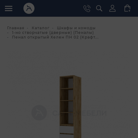
Главная
Каталог
Шкафы и комоды
1-но створчатые (дверные) (Пеналы)
Пенал открытый Хелен ПН 02 (Крафт...