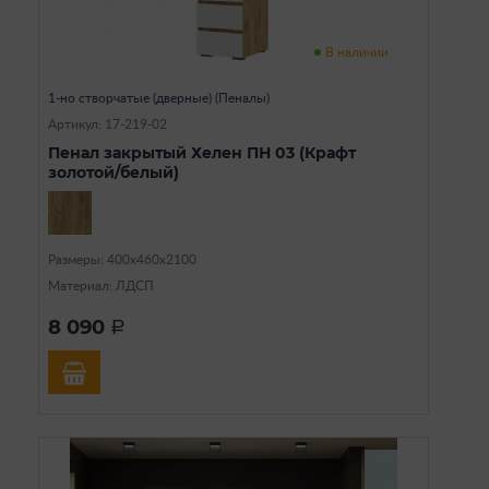
В наличии
1-но створчатые (дверные) (Пеналы)
Артикул: 17-219-02
Пенал закрытый Хелен ПН 03 (Крафт
золотой/белый)
Размеры: 400х460х2100
Материал: ЛДСП
8 090
a