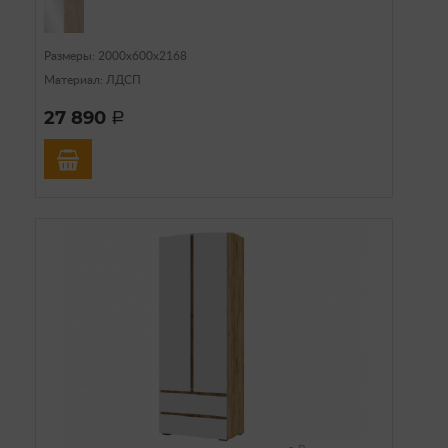
Размеры: 2000х600х2168
Материал: ЛДСП
27 890
a