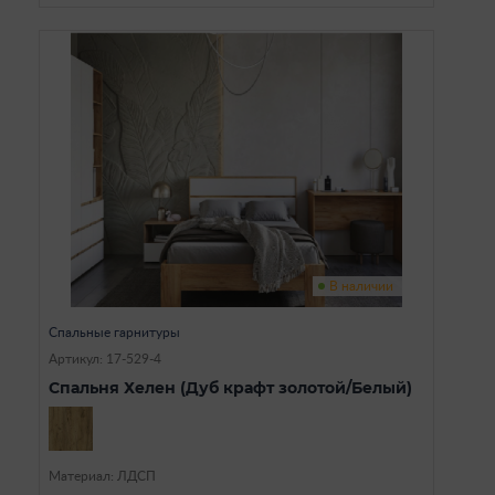
В наличии
Спальные гарнитуры
Артикул: 17-529-4
Спальня Хелен (Дуб крафт золотой/Белый)
Материал: ЛДСП