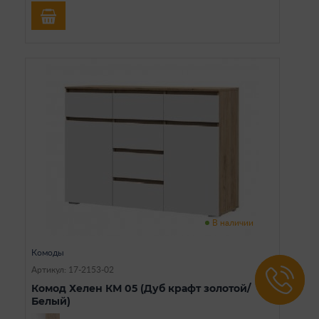
В наличии
Комоды
Артикул: 17-2153-02
Комод Хелен КМ 05 (Дуб крафт золотой/
Белый)