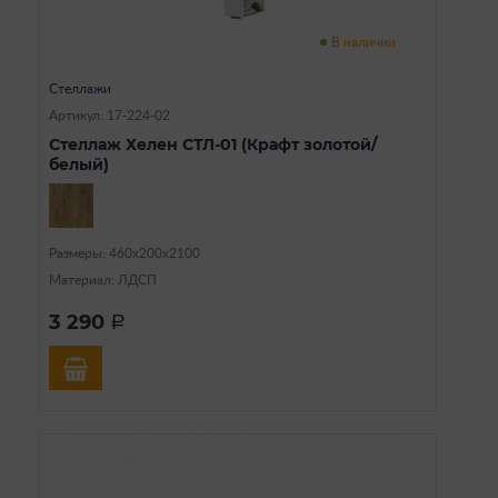
В наличии
Стеллажи
Артикул: 17-224-02
Стеллаж Хелен СТЛ-01 (Крафт золотой/
белый)
Размеры: 460х200х2100
Материал: ЛДСП
3 290
a