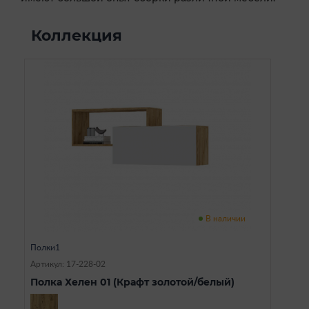
Коллекция
В наличии
Полки1
Артикул: 17-228-02
Полка Хелен 01 (Крафт золотой/белый)