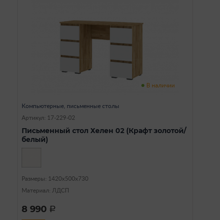
В наличии
Компьютерные, письменные столы
Артикул: 17-229-02
Письменный стол Хелен 02 (Крафт золотой/
белый)
Размеры: 1420х500х730
Материал: ЛДСП
8 990
a