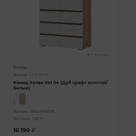
В наличии
Комоды
Артикул: 17-2152-02
Комод Хелен КМ 04 (Дуб крафт золотой/
Белый)
Размеры: 1002х460х958
Материал: ЛДСП
10 190
a