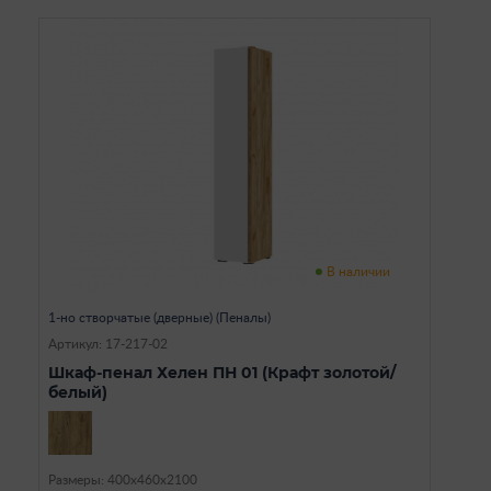
В наличии
1-но створчатые (дверные) (Пеналы)
Артикул: 17-217-02
Шкаф-пенал Хелен ПН 01 (Крафт золотой/
белый)
Размеры: 400х460х2100