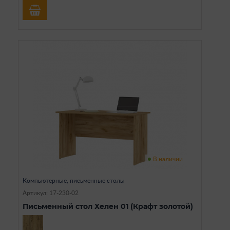
В наличии
Компьютерные, письменные столы
Артикул: 17-230-02
Письменный стол Хелен 01 (Крафт золотой)