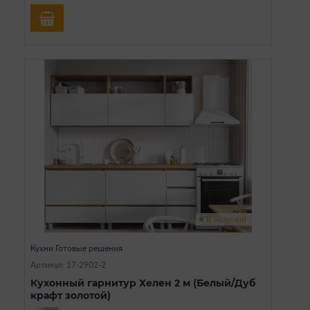
В наличии
Кухни Готовые решения
Артикул: 17-2902-2
Кухонный гарнитур Хелен 2 м (Белый/Дуб
крафт золотой)