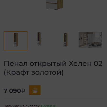
Пенал открытый Хелен 02
(Крафт золотой)
7 090
a
Наличие на складах:
Более 10