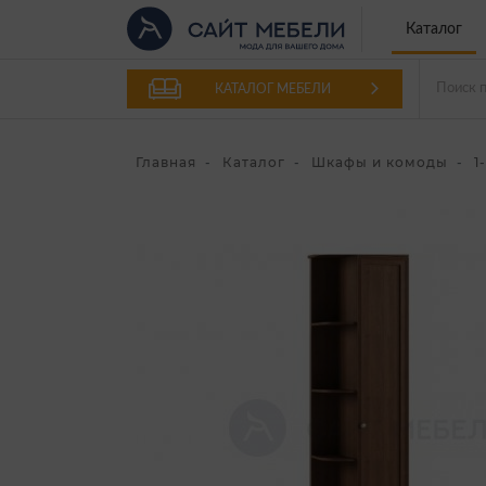
Каталог
КАТАЛОГ МЕБЕЛИ
Главная
Каталог
Шкафы и комоды
1