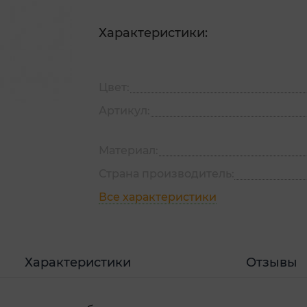
Характеристики:
Цвет:
Артикул:
Материал:
Страна производитель:
Все характеристики
Характеристики
Отзывы