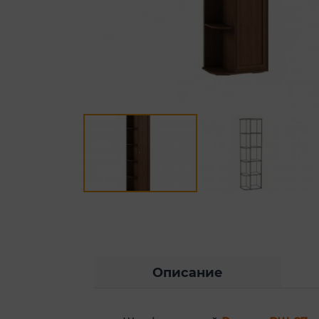
Описание