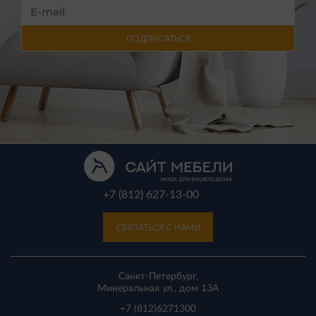
ПОДПИСАТЬСЯ
+7 (812) 627-13-00
СВЯЗАТЬСЯ С НАМИ
Санкт-Петербург,
Минеральная ул., дом 13A
+7 (812)
6271300