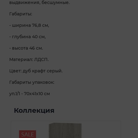
выдвижения, бесшумные.
Габариты:
- ширина 76,8 см,
- глубина 40 см,
- высота 46 см.
Материал: ЛДСП.
Цвет: дуб крафт серый.
Габариты упаковок:
уп.1/1 - 70х41х10 см
Коллекция
SALE