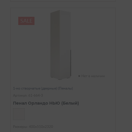
SALE
Нет в наличии
1-но створчатые (дверные) (Пеналы)
Артикул: 61-664-3
Пенал Орландо НЬЮ (Белый)
Размеры: 400х510х2320