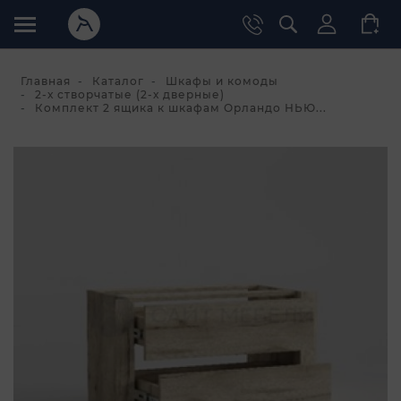
Главная
Каталог
Шкафы и комоды
2-х створчатые (2-х дверные)
Комплект 2 ящика к шкафам Орландо НЬЮ...