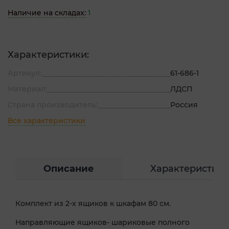
Наличие на складах:
1
Характеристики:
Артикул:
61-686-1
Материал:
ЛДСП
Страна производитель:
Россия
Все характеристики
Описание
Характеристик
Комплект из 2-х ящиков к шкафам 80 см.
Направляющие ящиков- шариковые полного