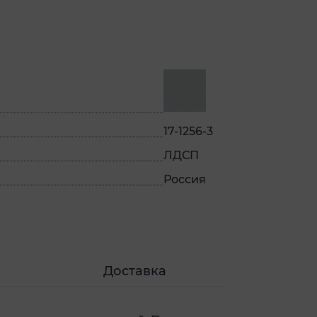
17-1256-3
ЛДСП
Россия
Доставка