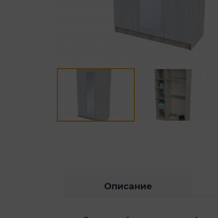
Описание