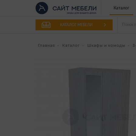
Каталог
КАТАЛОГ МЕБЕЛИ
Главная
Каталог
Шкафы и комоды
3