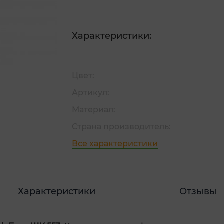
Характеристики:
Цвет:
Артикул:
Материал:
Страна производитель:
Все характеристики
Характеристики
Отзывы