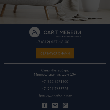
+7 (812) 627-13-00
СВЯЗАТЬСЯ С НАМИ
Санкт-Петербург,
Минеральная ул., дом 13A
+7 (812)
6271300
+7 (921)
7688725
Присоединяйся к нам