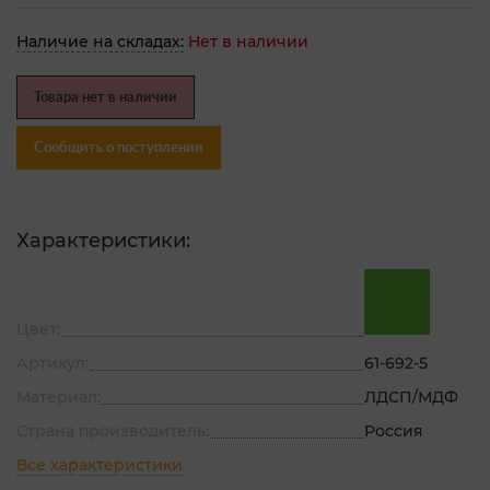
Наличие на складах:
Нет в наличии
Товара нет в наличии
Сообщить о поступлении
Характеристики:
Цвет:
Артикул:
61-692-5
Материал:
ЛДСП/МДФ
Страна производитель:
Россия
Все характеристики