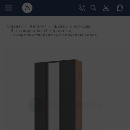
Главная
Каталог
Шкафы и комоды
3-х створчатые (3-х дверные)
Шкаф трехстворчатый с зеркалом Хелен...