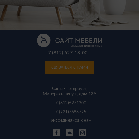
+7 (812) 627-13-00
СВЯЗАТЬСЯ С НАМИ
Санкт-Петербург,
Минеральная ул., дом 13A
+7 (812)
6271300
+7 (921)
7688725
Присоединяйся к нам