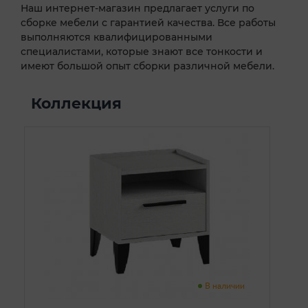
Наш интернет-магазин предлагает услуги по
сборке мебели с гарантией качества. Все работы
выполняются квалифицированными
специалистами, которые знают все тонкости и
имеют большой опыт сборки различной мебели.
Коллекция
В наличии