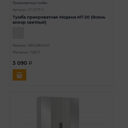
Прикроватные тумбы
Артикул: 17-1279-2
Тумба прикроватная Модена МТ-20 (Ясень
анкор светлый)
Размеры: 480х380х450
Материал: ЛДСП
3 090
a