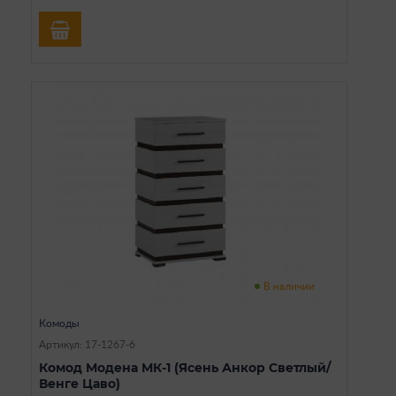
В наличии
Комоды
Артикул: 17-1267-6
Комод Модена МК-1 (Ясень Анкор Светлый/
Венге Цаво)