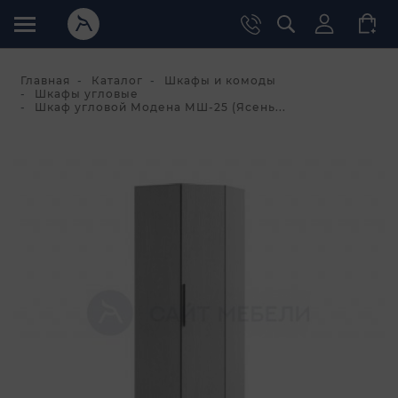
Главная
Каталог
Шкафы и комоды
Шкафы угловые
Шкаф угловой Модена МШ-25 (Ясень...