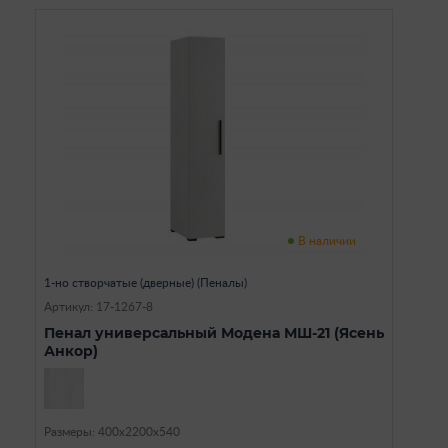
В наличии
1-но створчатые (дверные) (Пеналы)
Артикул: 17-1267-8
Пенал универсальный Модена МШ-21 (Ясень
Анкор)
Размеры: 400х2200х540