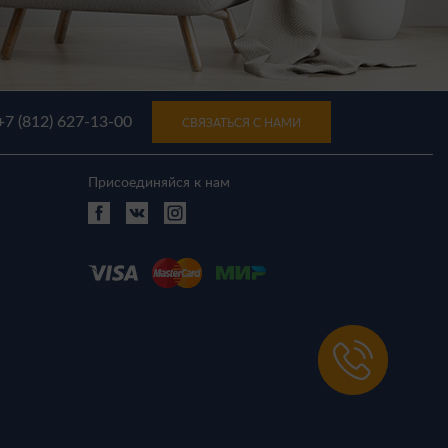
+7 (812) 627-13-00
СВЯЗАТЬСЯ С НАМИ
Присоединяйся к нам