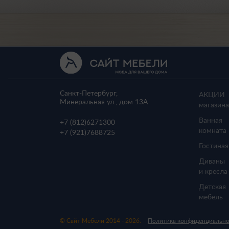
Санкт-Петербург,
АКЦИИ
Минеральная ул., дом 13A
магазина
Ванная
+7 (812)
6271300
комната
+7 (921)
7688725
Гостиная
Диваны
и кресла
Детская
мебель
© Сайт Мебели 2014 - 2026.
Политика конфиденциальн