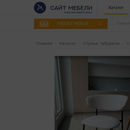
Каталог
КАТАЛОГ МЕБЕЛИ
Главная
Каталог
Стулья, табуреты
С