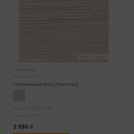
Нет в наличии
Столешницы
Артикул: 21-337
Столешница 1200 (Тростник)
Размеры: 1200х600х26
Материал: ДСП
2 530
a