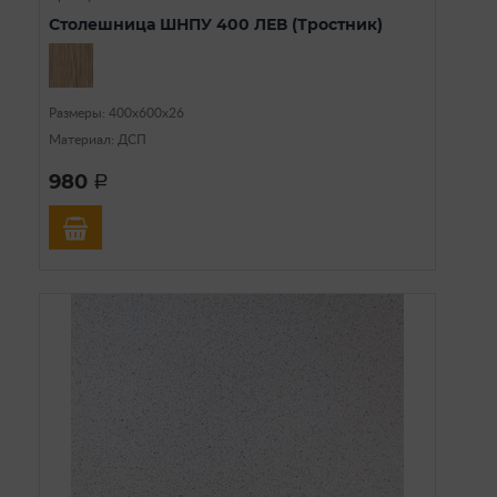
Столешница ШНПУ 400 ЛЕВ (Тростник)
Размеры: 400х600х26
Материал: ДСП
980
a