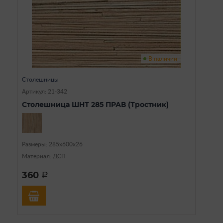
В наличии
Столешницы
Артикул: 21-342
Столешница ШНТ 285 ПРАВ (Тростник)
Размеры: 285х600х26
Материал: ДСП
360
a