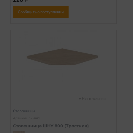
220
Сообщить о поступлении
Нет в наличии
Столешницы
Артикул: 57-441
Столешница ШНУ 800 (Тростник)