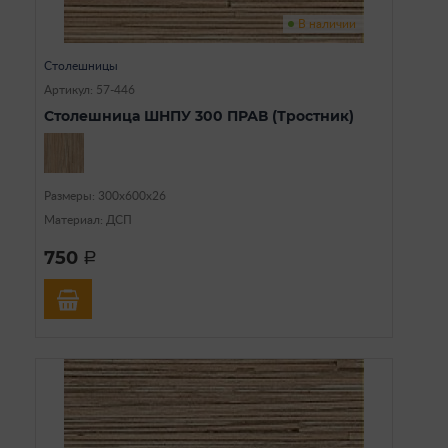
В наличии
Столешницы
Артикул: 57-446
Столешница ШНПУ 300 ПРАВ (Тростник)
Размеры: 300х600х26
Материал: ДСП
750
a