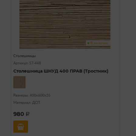
В наличии
Столешницы
Артикул: 57-448
Столешница ШНУД 400 ПРАВ (Тростник)
Размеры: 400х600х26
Материал: ДСП
980
a