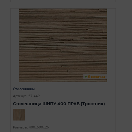
В наличии
Столешницы
Артикул: 57-449
Столешница ШНПУ 400 ПРАВ (Тростник)
Размеры: 400х600х26