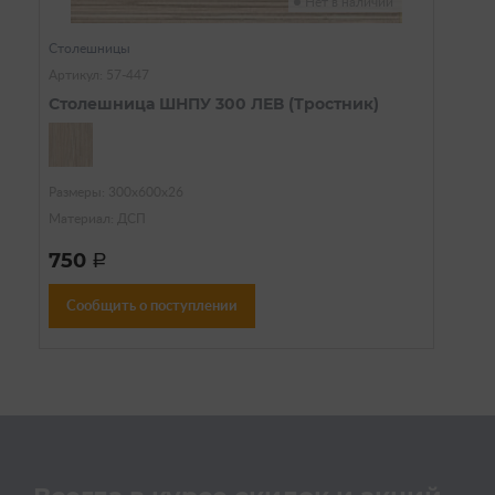
Нет в наличии
Столешницы
Артикул: 57-447
Столешница ШНПУ 300 ЛЕВ (Тростник)
Размеры: 300х600х26
Материал: ДСП
750
a
Сообщить о поступлении