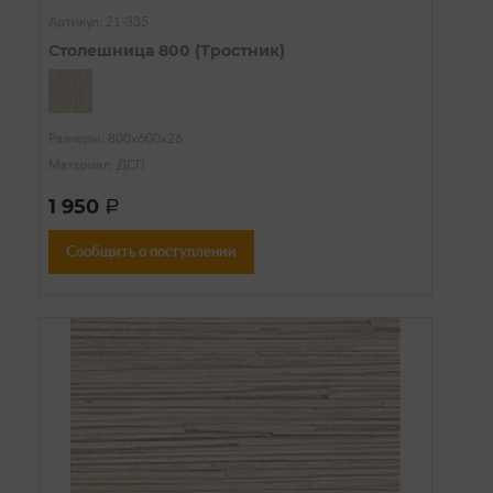
Артикул: 21-335
Столешница 800 (Тростник)
Размеры: 800х600х26
Материал: ДСП
1 950
a
Сообщить о поступлении