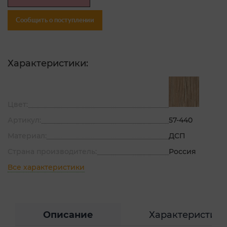
Сообщить о поступлении
Характеристики:
Цвет:
Артикул:
57-440
Материал:
ДСП
Страна производитель:
Россия
Все характеристики
Описание
Характеристик