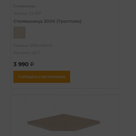
Столешницы
Артикул: 21-339
Столешница 2000 (Тростник)
Размеры: 2000х600х26
Материал: ДСП
3 990
a
Сообщить о поступлении