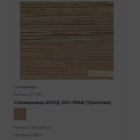
В наличии
Столешницы
Артикул: 57-443
Столешница ШНУД 300 ПРАВ (Тростник)
Размеры: 300х600х26
Материал: ДСП