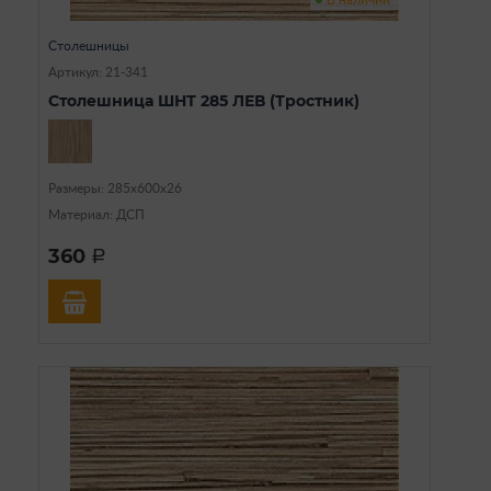
В наличии
Столешницы
Артикул: 21-341
Столешница ШНТ 285 ЛЕВ (Тростник)
Размеры: 285х600х26
Материал: ДСП
360
a