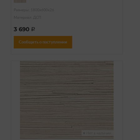
Размеры: 1800х600х26
Материал: ДСП
3 690
a
Сообщить о поступлении
Нет в наличии