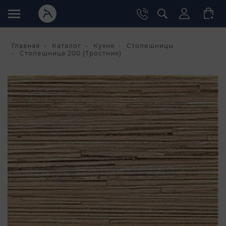
Главная
Каталог
Кухня
Столешницы
Столешница 200 (Тростник)