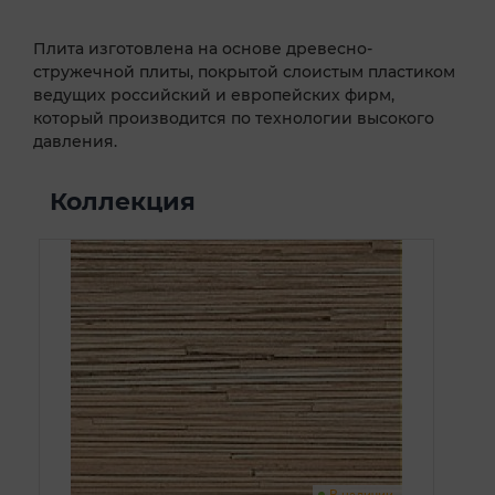
Плита изготовлена на основе древесно-
стружечной плиты, покрытой слоистым пластиком
ведущих российский и европейских фирм,
который производится по технологии высокого
давления.
Коллекция