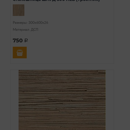
Размеры: 300х600х26
Материал: ДСП
750
a