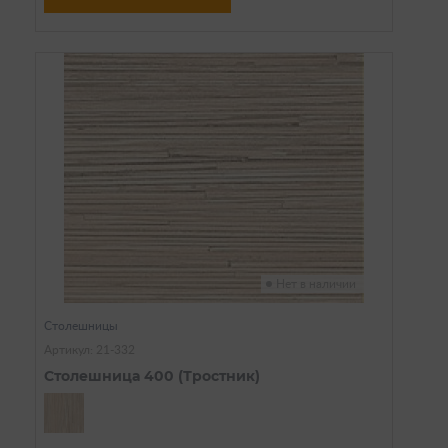
Нет в наличии
Столешницы
Артикул: 21-332
Столешница 400 (Тростник)