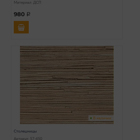
Материал: ДСП
980
a
В наличии
Столешницы
Артикул: 57-450