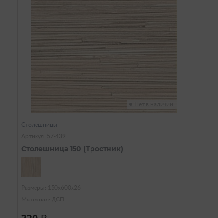
Нет в наличии
Столешницы
Артикул: 57-439
Столешница 150 (Тростник)
Размеры: 150х600х26
Материал: ДСП
a