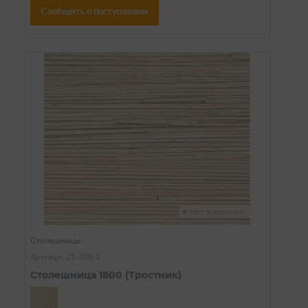
Сообщить о поступлении
Нет в наличии
Столешницы
Артикул: 21-338-1
Столешница 1800 (Тростник)