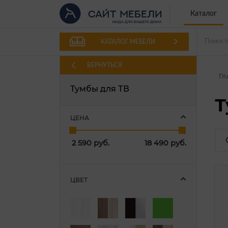
Каталог
КАТАЛОГ МЕБЕЛИ
ВЕРНУТЬСЯ
Гл
Тумбы для ТВ
Т
ЦЕНА
2 590
руб.
18 490
руб.
ЦВЕТ