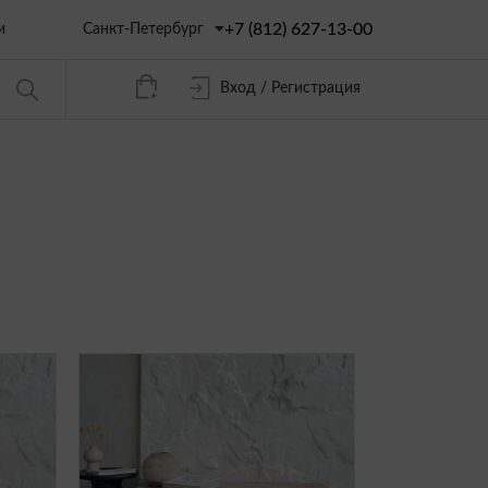
+7 (812) 627-13-00
Санкт-Петербург
и
Вход / Регистрация