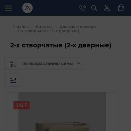
Главная
Каталог
Шкафы и комоды
2-х створчатые (2-х дверные)
2-х створчатые (2-х дверные)
SALE