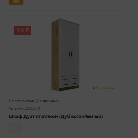
SALE
В наличии
2-х створчатые (2-х дверные)
Артикул: 21-029-3
Шкаф Дуэт платяной (Дуб вотан/Белый)