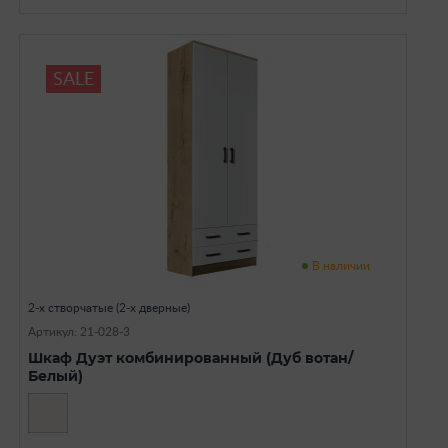
SALE
В наличии
2-х створчатые (2-х дверные)
Артикул: 21-028-3
Шкаф Дуэт комбинированный (Дуб вотан/
Белый)