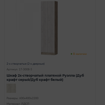
В наличии
2-х створчатые (2-х дверные)
Артикул: 17-3008-5
Шкаф 2х-створчатый платяной Руэлла (Дуб
крафт серый/Дуб крафт белый)
Размеры: 600х400х2200
Материал: ЛДСП