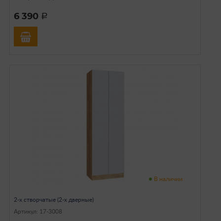
6 390
a
В наличии
2-х створчатые (2-х дверные)
Артикул: 17-3008