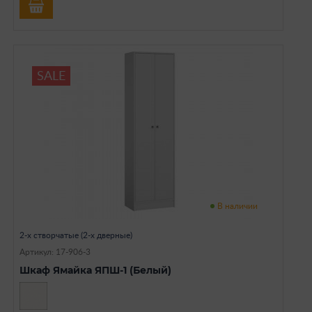
SALE
В наличии
2-х створчатые (2-х дверные)
Артикул: 17-906-3
Шкаф Ямайка ЯПШ-1 (Белый)