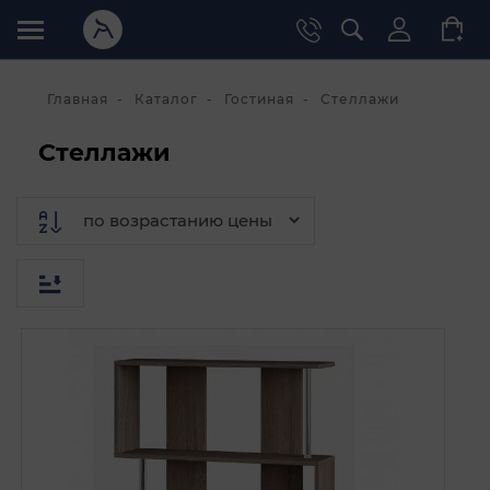
Главная
Каталог
Гостиная
Стеллажи
Стеллажи