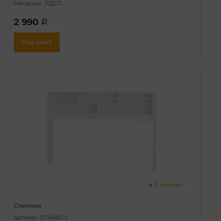
Материал: ЛДСП
2 990
a
Под заказ
В наличии
Стеллажи
Артикул: 17-4460-1