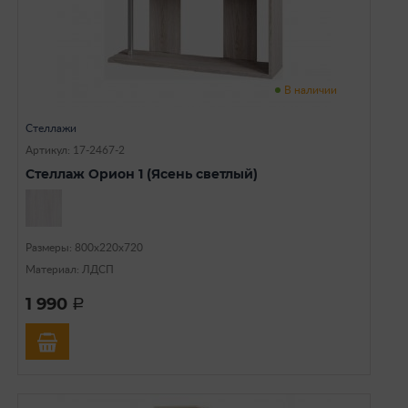
В наличии
Стеллажи
Артикул: 17-2467-2
Стеллаж Орион 1 (Ясень светлый)
Размеры: 800х220х720
Материал: ЛДСП
1 990
a