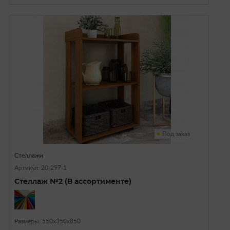
Под заказ
Стеллажи
Артикул: 20-297-1
Стеллаж №2 (В ассортименте)
Размеры: 550x350x850