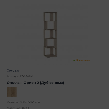
В наличии
Стеллажи
Артикул: 17-2468-3
Стеллаж Орион 2 (Дуб сонома)
Размеры: 350х350х1786
Материал: ЛДСП