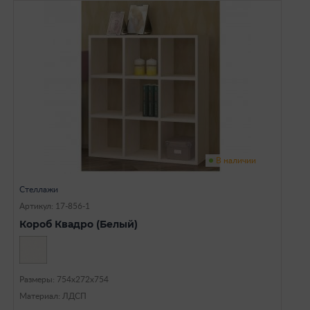
В наличии
Стеллажи
Артикул: 17-856-1
Короб Квадро (Белый)
Размеры: 754х272х754
Материал: ЛДСП