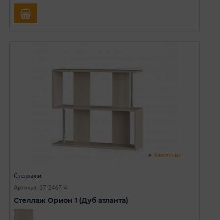
В наличии
Стеллажи
Артикул: 17-2467-4
Стеллаж Орион 1 (Дуб атланта)