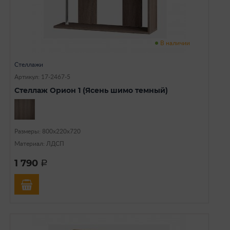
В наличии
Стеллажи
Артикул: 17-2467-5
Стеллаж Орион 1 (Ясень шимо темный)
Размеры: 800х220х720
Материал: ЛДСП
1 790
a