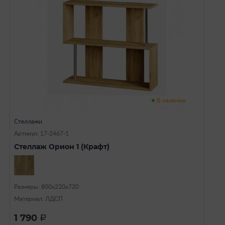
В наличии
Стеллажи
Артикул: 17-2467-1
Стеллаж Орион 1 (Крафт)
Размеры: 800х220х720
Материал: ЛДСП
1 790
a