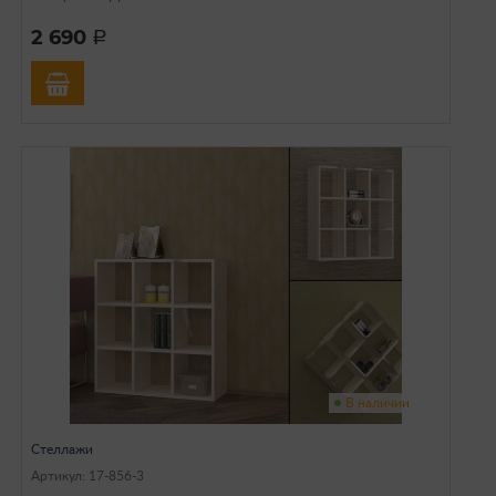
2 690
a
В наличии
Стеллажи
Артикул: 17-856-3