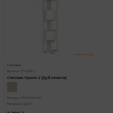
В наличии
Стеллажи
Артикул: 17-2468-2
Стеллаж Орион 2 (Дуб атланта)
Размеры: 350х350х1786
Материал: ЛДСП