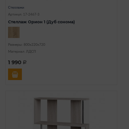
Стеллажи
Артикул: 17-2467-3
Стеллаж Орион 1 (Дуб сонома)
Размеры: 800х220х720
Материал: ЛДСП
1 990
a