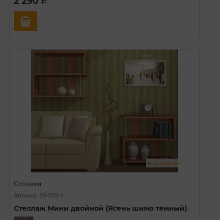
2 290
a
В наличии
Стеллажи
Артикул: 60-055-1
Стеллаж Мини двойной (Ясень шимо темный)