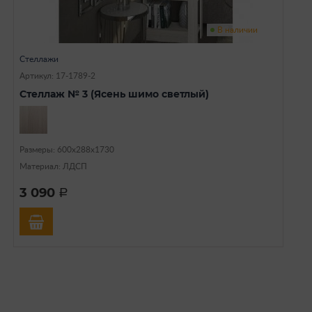
В наличии
Стеллажи
Артикул: 17-1789-2
Стеллаж № 3 (Ясень шимо светлый)
Размеры: 600х288х1730
Материал: ЛДСП
3 090
a