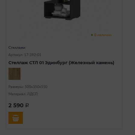
В наличии
Стеллажи
Артикул: 17-392-01
Стеллаж СТЛ 01 Эдинбург (Железный камень)
Размеры: 500х350х510
Материал: ЛДСП
2 590
a