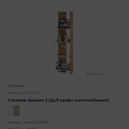
В наличии
Стеллажи
Артикул: 17-3043-2
Стеллаж Бейсик 2 (Дуб крафт золотой/Белый)
Размеры: 466х236х1850