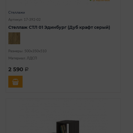
В наличии
Стеллажи
Артикул: 17-392-02
Стеллаж СТЛ 01 Эдинбург (Дуб крафт серый)
Размеры: 500х350х510
Материал: ЛДСП
2 590
a