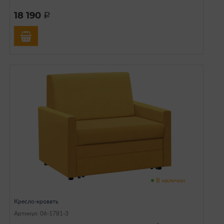
18 190
a
В наличии
Кресло-кровать
Артикул: 06-1781-3