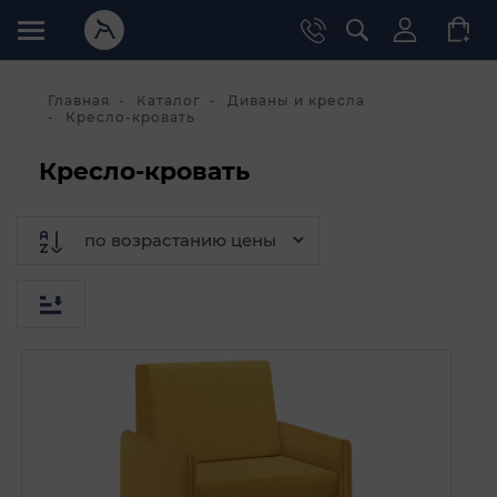
Главная
Каталог
Диваны и кресла
Кресло-кровать
Кресло-кровать