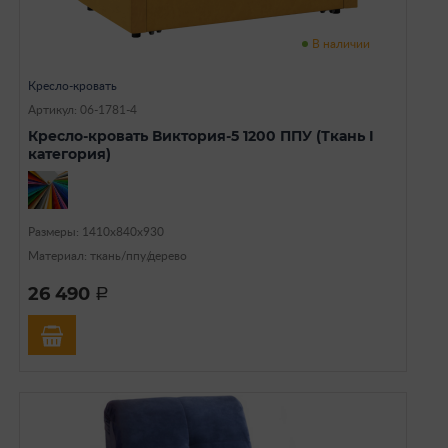
В наличии
Кресло-кровать
Артикул: 06-1781-4
Кресло-кровать Виктория-5 1200 ППУ (Ткань I
категория)
Размеры: 1410х840х930
Материал: ткань/ппу/дерево
26 490
a