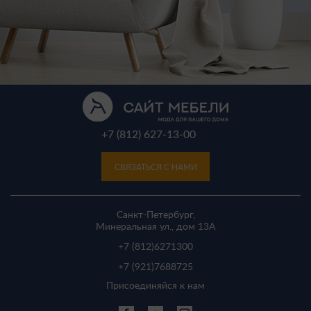
+7 (812) 627-13-00
СВЯЗАТЬСЯ С НАМИ
Санкт-Петербург,
Минеральная ул., дом 13A
+7 (812)
6271300
+7 (921)
7688725
Присоединяйся к нам