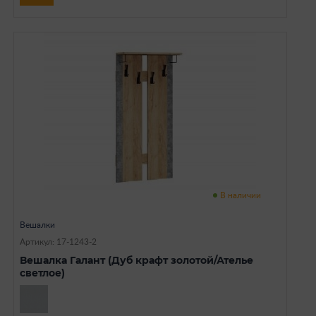
В наличии
Вешалки
Артикул: 17-1243-2
Вешалка Галант (Дуб крафт золотой/Ателье
светлое)