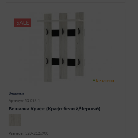
SALE
В наличии
Вешалки
Артикул: 53-093-1
Вешалка Крафт (Крафт белый/Черный)
Размеры: 520х212х900