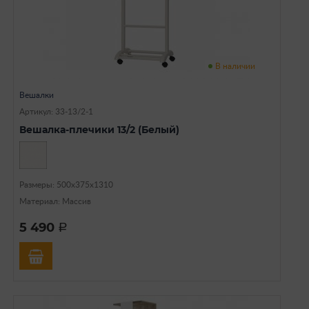
В наличии
Вешалки
Артикул: 33-13/2-1
Вешалка-плечики 13/2 (Белый)
Размеры: 500x375x1310
Материал: Массив
5 490
a