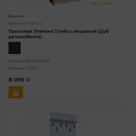
В наличии
Вешалки
Артикул: 17-4091-2
Прихожая Плейона Тумба с вешалкой (Дуб
делано/Венге)
Размеры: 900х412х2100
Материал: ЛДСП
8 090
a