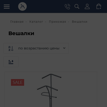
Главная
Каталог
Прихожая
Вешалки
Вешалки
SALE