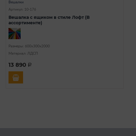
Вешалки
Артикул: 10-176
Вешалка с ящиком в стиле Лофт (В
ассортименте)
Размеры: 600х300х2000
Материал: ЛДСП
13 890
a