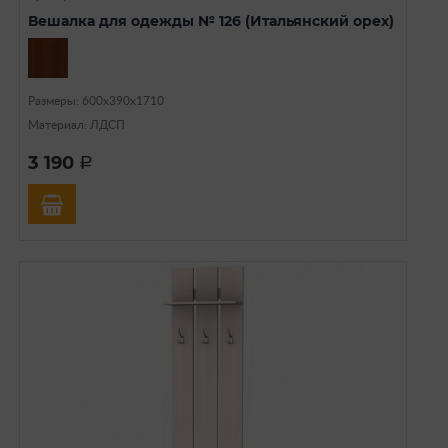
Вешалка для одежды № 126 (Итальянский орех)
Размеры: 600х390х1710
Материал: ЛДСП
3 190
a