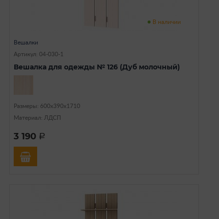
В наличии
Вешалки
Артикул: 04-030-1
Вешалка для одежды № 126 (Дуб молочный)
Размеры: 600х390х1710
Материал: ЛДСП
3 190
a