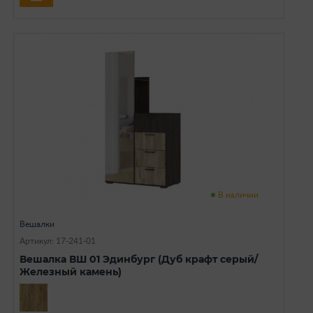
В наличии
Вешалки
Артикул: 17-241-01
Вешалка ВШ 01 Эдинбург (Дуб крафт серый/
Железный камень)