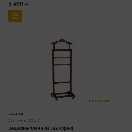
5 490
a
В наличии
Вешалки
Артикул: 33-13/2-2
Вешалка-плечики 13/2 (Орех)