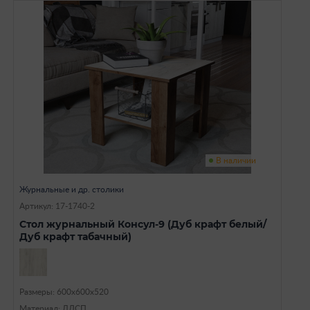
В наличии
Журнальные и др. столики
Артикул: 17-1740-2
Стол журнальный Консул-9 (Дуб крафт белый/
Дуб крафт табачный)
Размеры: 600х600х520
Материал: ЛДСП