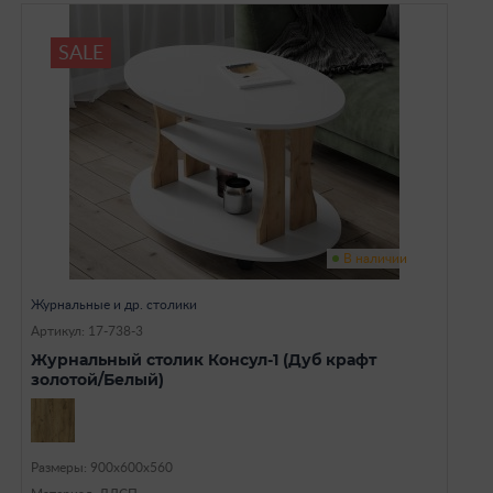
SALE
В наличии
Журнальные и др. столики
Артикул: 17-738-3
Журнальный столик Консул-1 (Дуб крафт
золотой/Белый)
Размеры: 900х600х560