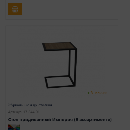
В наличии
Журнальные и др. столики
Артикул: 17-344-01
Стол придиванный Империя (В ассортименте)