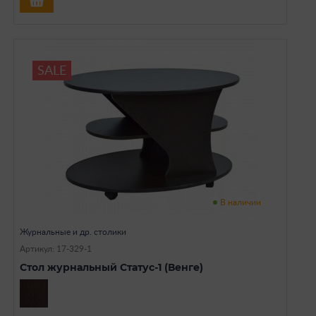
SALE
В наличии
Журнальные и др. столики
Артикул: 17-329-1
Стол журнальный Статус-1 (Венге)