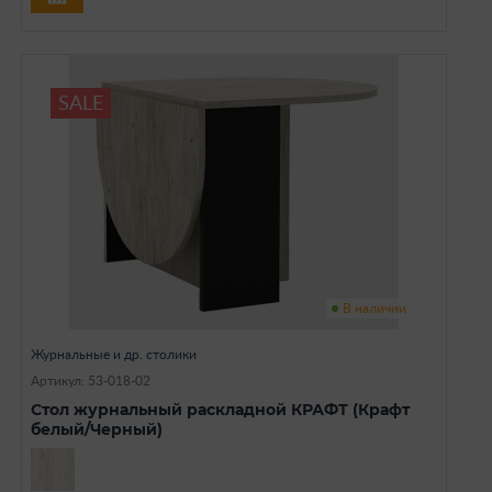
SALE
В наличии
Журнальные и др. столики
Артикул: 53-018-02
Стол журнальный раскладной КРАФТ (Крафт
белый/Черный)