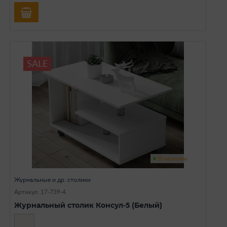
SALE
В наличии
Журнальные и др. столики
Артикул: 17-739-4
Журнальный столик Консул-5 (Белый)