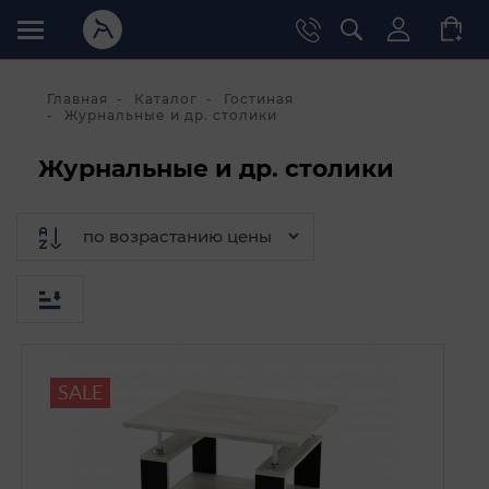
Главная
Каталог
Гостиная
Журнальные и др. столики
Журнальные и др. столики
SALE