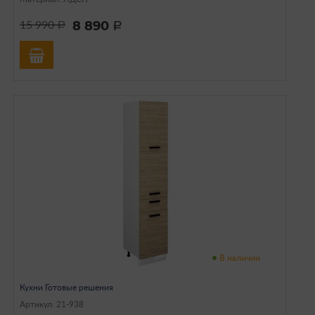
8 890
15 990
a
a
В наличии
Кухни Готовые решения
Артикул: 21-938