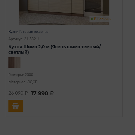
В наличии
Кухни Готовые решения
Артикул: 21-832-1
Кухня Шимо 2,0 м (Ясень шимо темный/
светлый)
Размеры: 2000
Материал: ЛДСП
17 990
26 090
a
a