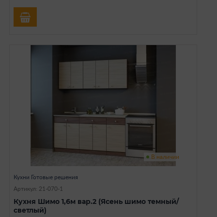
В наличии
Кухни Готовые решения
Артикул: 21-070-1
Кухня Шимо 1,6м вар.2 (Ясень шимо темный/
светлый)