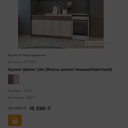
В наличии
Кухни Готовые решения
Артикул: 21-070-2
Кухня Шимо 1,5м (Ясень шимо темный/светлый)
Размеры: 1500
Материал: ЛДСП
15 590
22 690
a
a