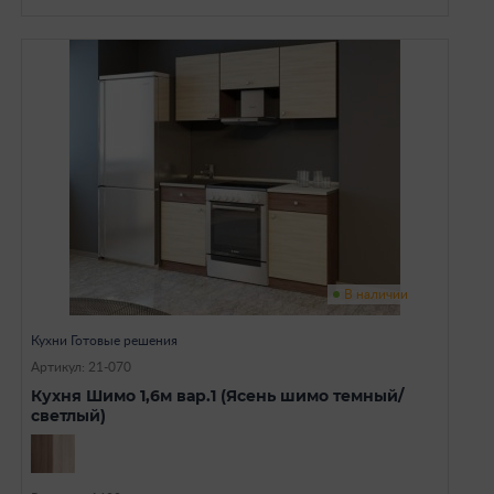
В наличии
Кухни Готовые решения
Артикул: 21-070
Кухня Шимо 1,6м вар.1 (Ясень шимо темный/
светлый)