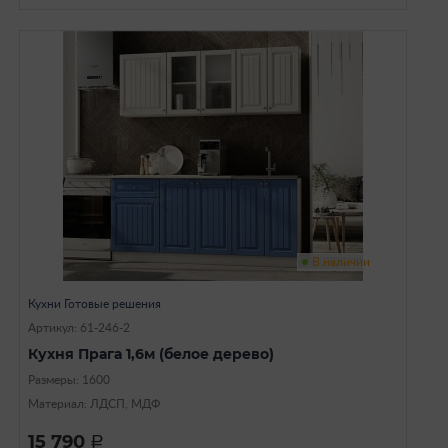
В наличии
Кухни Готовые решения
Артикул: 61-246-2
Кухня Прага 1,6м (белое дерево)
Размеры: 1600
Материал: ЛДСП, МДФ
15 790
a