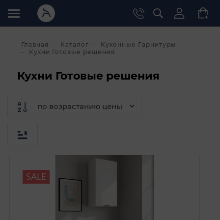
Главная
Каталог
Кухонные Гарнитуры
Кухни Готовые решения
Кухни Готовые решения
SALE