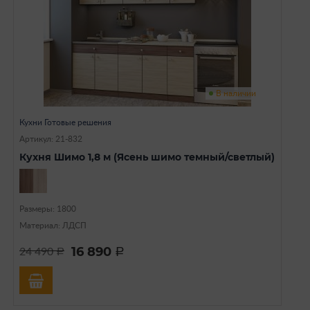
В наличии
Кухни Готовые решения
Артикул: 21-832
Кухня Шимо 1,8 м (Ясень шимо темный/светлый)
Размеры: 1800
Материал: ЛДСП
16 890
24 490
a
a