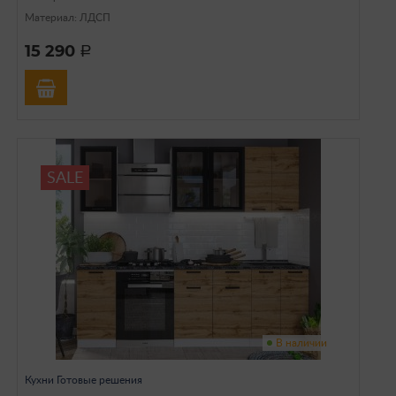
Материал: ЛДСП
15 290
a
SALE
В наличии
Кухни Готовые решения