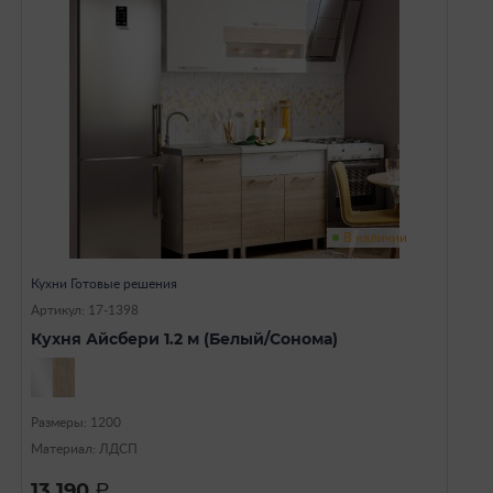
В наличии
Кухни Готовые решения
Артикул: 17-1398
Кухня Айсбери 1.2 м (Белый/Сонома)
Размеры: 1200
Материал: ЛДСП
13 190
a