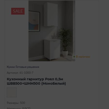
SALE
В наличии
Кухни Готовые решения
Артикул: 61-1000-7
Кухонный гарнитур Роял 0,5м
ШВВ500+ШНМ500 (МоноБелый)
Размеры: 500
Материал: ЛДСП