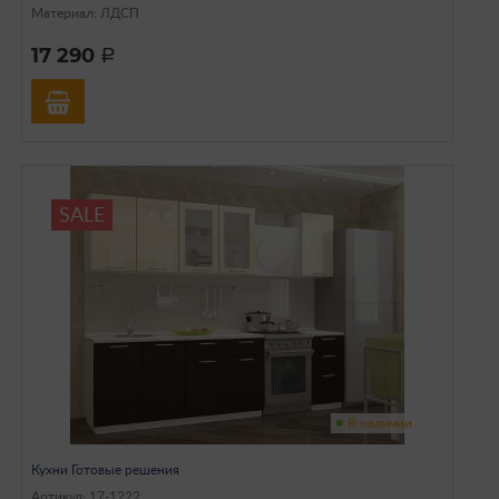
Материал: ЛДСП
17 290
a
SALE
В наличии
Кухни Готовые решения
Артикул: 17-1222