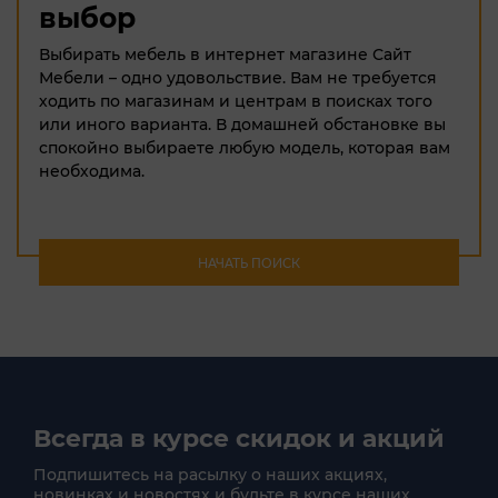
выбор
Выбирать мебель в интернет магазине Сайт
Мебели – одно удовольствие. Вам не требуется
ходить по магазинам и центрам в поисках того
или иного варианта. В домашней обстановке вы
спокойно выбираете любую модель, которая вам
необходима.
НАЧАТЬ ПОИСК
Всегда в курсе скидок и акций
Подпишитесь на расылку о наших акциях,
новинках и новостях и будьте в курсе наших