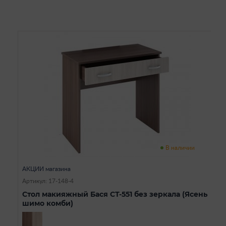
В наличии
АКЦИИ магазина
Артикул: 17-148-4
Стол макияжный Бася СТ-551 без зеркала (Ясень
шимо комби)