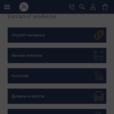
Каталог мебели
АКЦИИ магазина
Ванная комната
Гостиная
Диваны и кресла