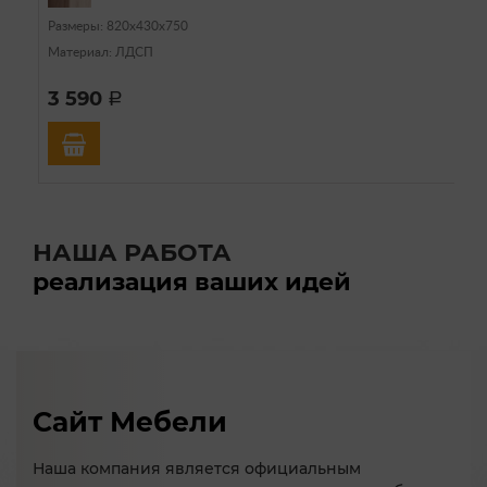
Размеры: 820х430х750
Материал: ЛДСП
3 590
a
НАША РАБОТА
реализация ваших идей
Сайт Мебели
Наша компания является официальным