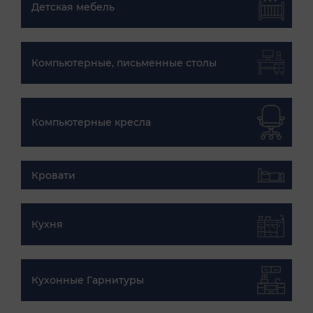
Детская мебель
Компьютерные, письменные столы
Компьютерные кресла
Кровати
Кухня
Кухонные Гарнитуры