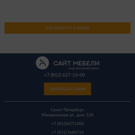
ВСЕ НОВОСТИ И АКЦИИ
+7 (812) 627-13-00
СВЯЗАТЬСЯ С НАМИ
Санкт-Петербург,
Минеральная ул., дом 13A
+7 (812)
6271300
+7 (921)
7688725