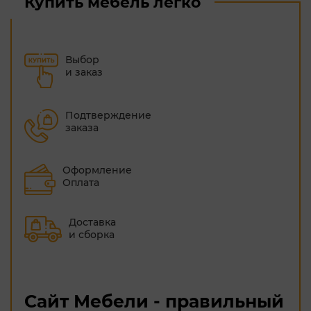
Купить мебель легко
Выбор
и заказ
Подтверждение
заказа
Оформление
Оплата
Доставка
и сборка
Сайт Мебели - правильный