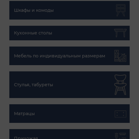
Шкафы и комоды
Кухонные столы
Мебель по индивидуальным размерам
Стулья, табуреты
Матрацы
Прихожая