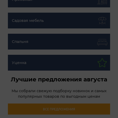
Садовая мебель
Спальня
Уценка
Лучшие предложения августа
Мы собрали свежую подборку новинок и самых
популярных товаров по выгодным ценам
ВСЕ ПРЕДЛОЖЕНИЯ