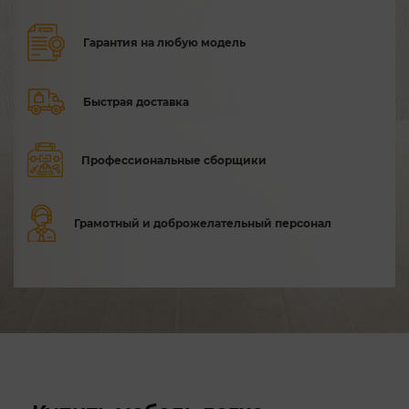
Гарантия на любую модель
Быстрая доставка
Профессиональные сборщики
Грамотный и доброжелательный персонал