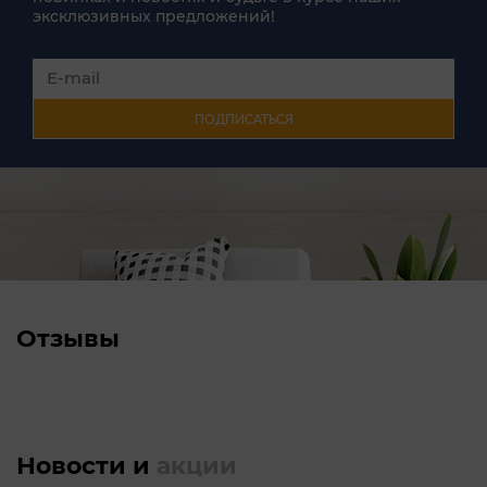
эксклюзивных предложений!
ПОДПИСАТЬСЯ
Отзывы
Новости и
акции