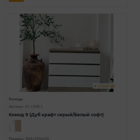
В наличии
Комоды
Артикул: 61-1568-1
Комод 9 (Дуб крафт серый/Белый софт)
Размеры: 804х330х650