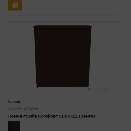
В наличии
Комоды
Артикул: 26-006-6
Комод-тумба Комфорт К800-2Д (Венге)