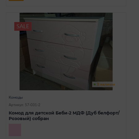
SALE
В наличии
Комоды
Артикул: 57-031-2
Комод для детской Беби-2 МДФ (Дуб белфорт/
Розовый) собран