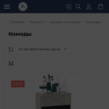
Главная
Каталог
Шкафы и комоды
Комоды
Комоды
SALE