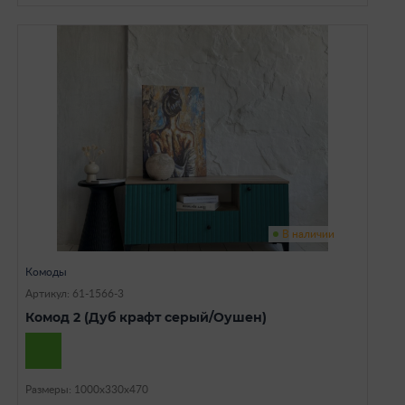
В наличии
Комоды
Артикул: 61-1566-3
Комод 2 (Дуб крафт серый/Оушен)
Размеры: 1000х330х470