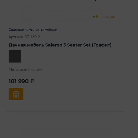
В наличии
Садовые комплекты мебели
Артикул: 37-160-2
Дачная мебель Salemo 3 Seater Set (Графит)
Материал: Пластик
101 990
a