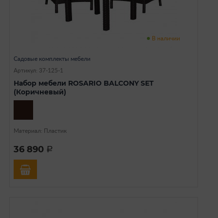
В наличии
Садовые комплекты мебели
Артикул: 37-125-1
Набор мебели ROSARIO BALCONY SET
(Коричневый)
Материал: Пластик
36 890
a