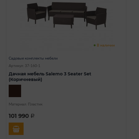
В наличии
Садовые комплекты мебели
Артикул: 37-160-1
Дачная мебель Salemo 3 Seater Set
(Коричневый)
Материал: Пластик
101 990
a