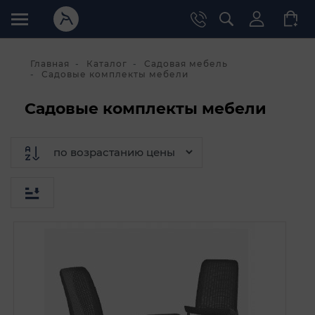
Главная
Каталог
Садовая мебель
Садовые комплекты мебели
Садовые комплекты мебели