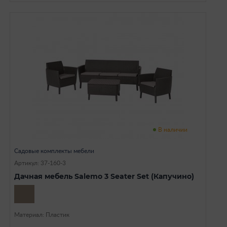
В наличии
Садовые комплекты мебели
Артикул: 37-160-3
Дачная мебель Salemo 3 Seater Set (Капучино)
Материал: Пластик