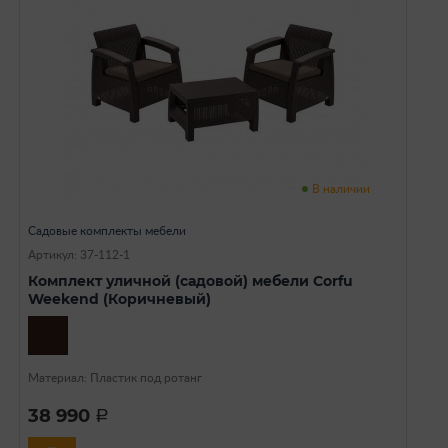
В наличии
Садовые комплекты мебели
Артикул: 37-112-1
Комплект уличной (садовой) мебели Corfu
Weekend (Коричневый)
Материал: Пластик под ротанг
38 990
a