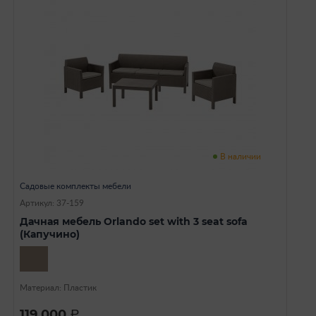
В наличии
Садовые комплекты мебели
Артикул: 37-159
Дачная мебель Orlando set with 3 seat sofa
(Капучино)
Материал: Пластик
119 000
a