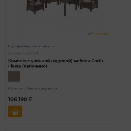
В наличии
Садовые комплекты мебели
Артикул: 37-116-3
Комплект уличной (садовой) мебели Corfu
Fiesta (Капучино)
Материал: Пластик под ротанг
106 190
a