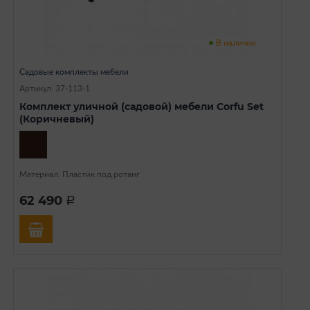
В наличии
Садовые комплекты мебели
Артикул: 37-113-1
Комплект уличной (садовой) мебели Corfu Set
(Коричневый)
Материал: Пластик под ротанг
62 490
a