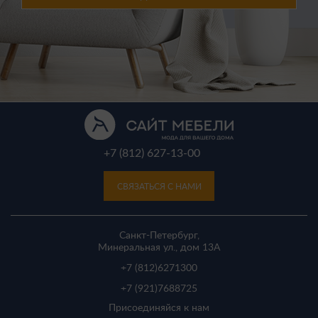
+7 (812) 627-13-00
СВЯЗАТЬСЯ С НАМИ
Санкт-Петербург,
Минеральная ул., дом 13A
+7 (812)
6271300
+7 (921)
7688725
Присоединяйся к нам