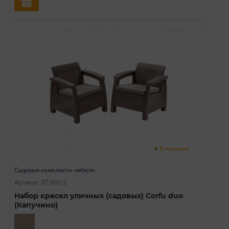
В наличии
Садовые комплекты мебели
Артикул: 37-101-2
Набор кресел уличных (садовых) Corfu duo
(Капучино)