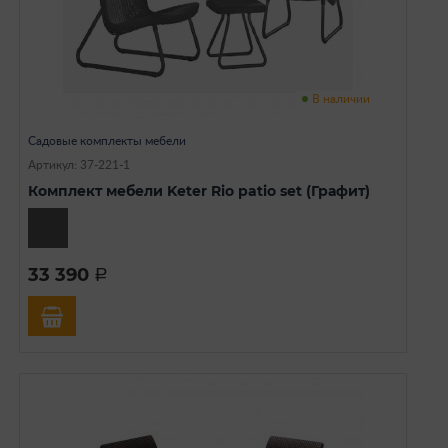
В наличии
Садовые комплекты мебели
Артикул: 37-221-1
Комплект мебели Keter Rio patio set (Графит)
33 390
a