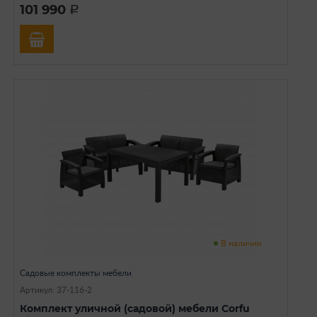
101 990
a
В наличии
Садовые комплекты мебели
Артикул: 37-116-2
Комплект уличной (садовой) мебели Corfu