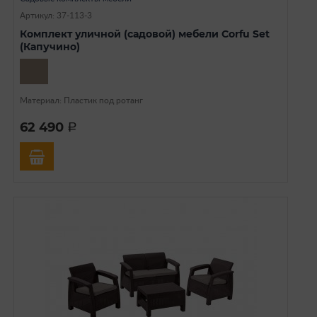
Артикул: 37-113-3
Комплект уличной (садовой) мебели Corfu Set
(Капучино)
Материал: Пластик под ротанг
62 490
a