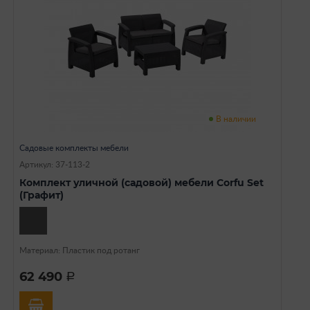
В наличии
Садовые комплекты мебели
Артикул: 37-113-2
Комплект уличной (садовой) мебели Corfu Set
(Графит)
Материал: Пластик под ротанг
62 490
a