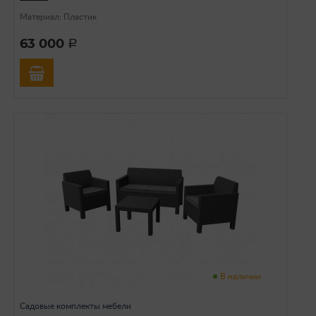
Материал: Пластик
63 000
a
В наличии
Садовые комплекты мебели