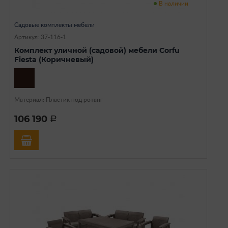
В наличии
Садовые комплекты мебели
Артикул: 37-116-1
Комплект уличной (садовой) мебели Corfu
Fiesta (Коричневый)
Материал: Пластик под ротанг
106 190
a