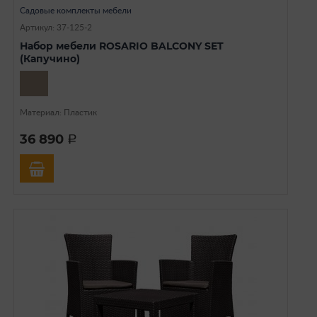
Садовые комплекты мебели
Артикул: 37-125-2
Набор мебели ROSARIO BALCONY SET
(Капучино)
Материал: Пластик
36 890
a