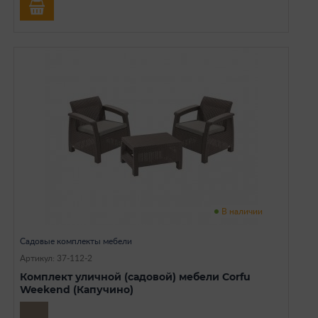
В наличии
Садовые комплекты мебели
Артикул: 37-112-2
Комплект уличной (садовой) мебели Corfu
Weekend (Капучино)