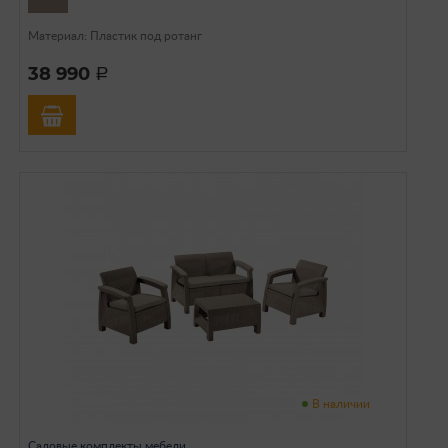
Материал: Пластик под ротанг
38 990
a
В наличии
Садовые комплекты мебели