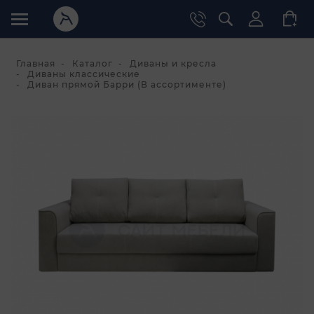
Главная
Каталог
Диваны и кресла
Диваны классические
Диван прямой Барри (В ассортименте)