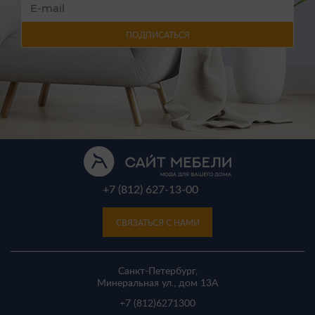
ПОДПИСАТЬСЯ
+7 (812) 627-13-00
СВЯЗАТЬСЯ С НАМИ
Санкт-Петербург,
Минеральная ул., дом 13A
+7 (812)
6271300