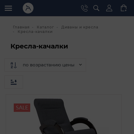
Главная
Каталог
Диваны и кресла
Кресла-качалки
Кресла-качалки
SALE