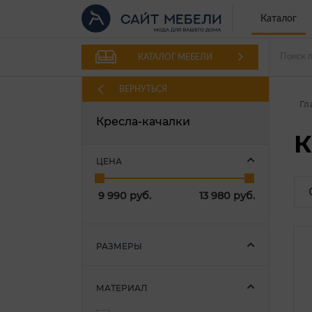
Каталог
КАТАЛОГ МЕБЕЛИ
ВЕРНУТЬСЯ
Гл
Кресла-качалки
К
ЦЕНА
9 990
руб.
13 980
руб.
РАЗМЕРЫ
МАТЕРИАЛ