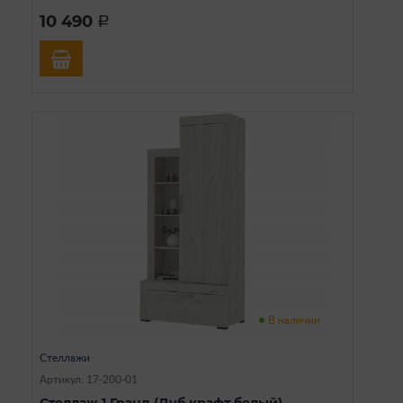
10 490
a
В наличии
Стеллажи
Артикул: 17-200-01