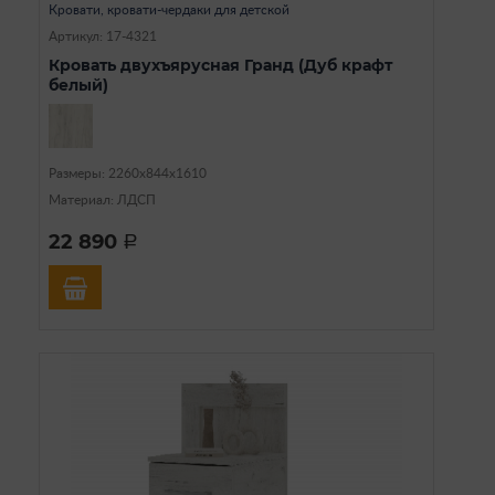
Кровати, кровати-чердаки для детской
Артикул: 17-4321
Кровать двухъярусная Гранд (Дуб крафт
белый)
Размеры: 2260х844х1610
Материал: ЛДСП
22 890
a