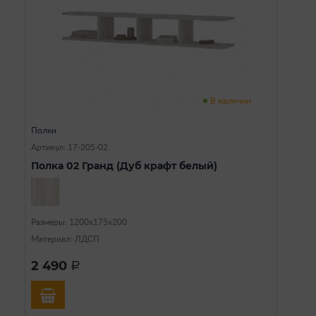
В наличии
Полки
Артикул: 17-205-02
Полка 02 Гранд (Дуб крафт белый)
Размеры: 1200х175х200
Материал: ЛДСП
2 490
a