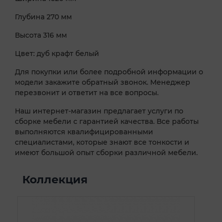
Глубина 270 мм
Высота 316 мм
Цвет: дуб крафт белый
Для покупки или более подробной информации о
модели закажите обратный звонок. Менеджер
перезвонит и ответит на все вопросы.
Наш интернет-магазин предлагает услуги по
сборке мебели с гарантией качества. Все работы
выполняются квалифицированными
специалистами, которые знают все тонкости и
имеют большой опыт сборки различной мебели.
Коллекция