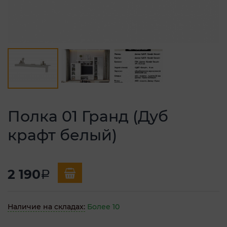
Полка 01 Гранд (Дуб
крафт белый)
2 190
a
Наличие на складах:
Более 10