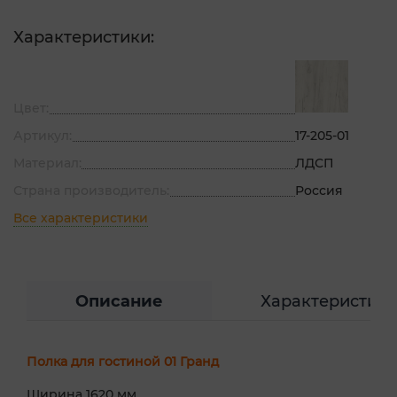
Характеристики:
Цвет:
Артикул:
17-205-01
Материал:
ЛДСП
Страна производитель:
Россия
Все характеристики
Описание
Характеристик
Полка для гостиной 01 Гранд
Ширина 1620 мм