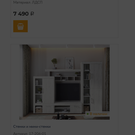
Материал: ЛДСП
7 490
a
В наличии
Стенки и мини-стенки
Артикул: 17-206-01