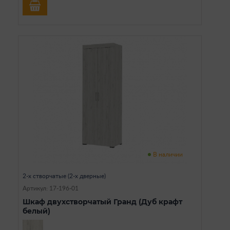
В наличии
2-х створчатые (2-х дверные)
Артикул: 17-196-01
Шкаф двухстворчатый Гранд (Дуб крафт
белый)