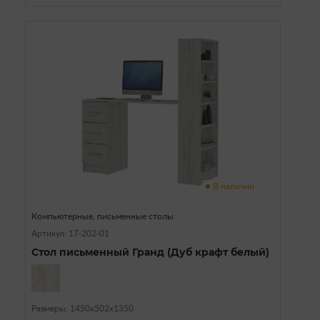
В наличии
Компьютерные, письменные столы
Артикул: 17-202-01
Стол письменный Гранд (Дуб крафт белый)
Размеры: 1450х502х1350