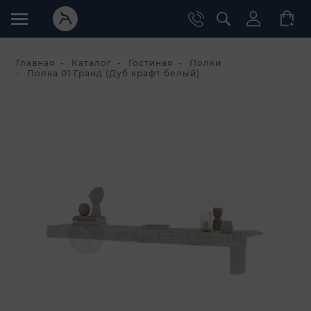
Главная
Каталог
Гостиная
Полки
Полка 01 Гранд (Дуб крафт белый)