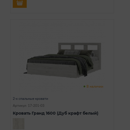
В наличии
2-х спальные кровати
Артикул: 17-201-03
Кровать Гранд 1600 (Дуб крафт белый)