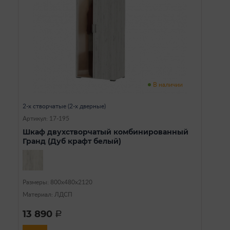
В наличии
2-х створчатые (2-х дверные)
Артикул: 17-195
Шкаф двухстворчатый комбинированный
Гранд (Дуб крафт белый)
Размеры: 800х480х2120
Материал: ЛДСП
13 890
a