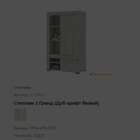
В наличии
Стеллажи
Артикул: 17-199-1
Стеллаж 2 Гранд (Дуб крафт белый)
Размеры: 896х449х1393
Материал: ЛДСП