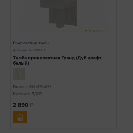
В наличии
Прикроватные тумбы
Артикул: 17-203-01
Тумба прикроватная Гранд (Дуб крафт
белый)
Размеры: 450х470х694
Материал: ЛДСП
2 890
a