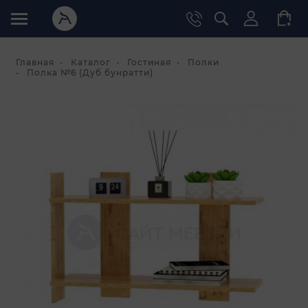
Главная
Каталог
Гостиная
Полки
Полка №6 (Дуб бунратти)