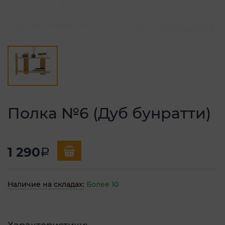
Полка №6 (Дуб бунратти)
1 290
a
Наличие на складах:
Более 10