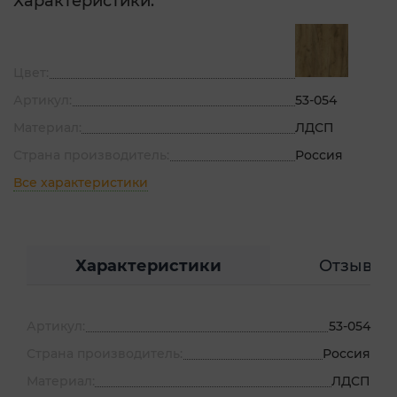
Характеристики:
Цвет:
Артикул:
53-054
Материал:
ЛДСП
Страна производитель:
Россия
Все характеристики
Характеристики
Отзывы
Артикул:
53-054
Страна производитель:
Россия
Материал:
ЛДСП