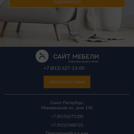
ПОДПИСАТЬСЯ
+7 (812) 627-13-00
СВЯЗАТЬСЯ С НАМИ
Санкт-Петербург,
Минеральная ул., дом 13A
+7 (812)
6271300
+7 (921)
7688725
Присоединяйся к нам