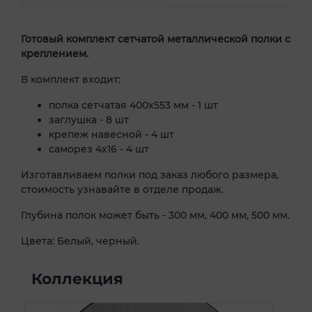
Готовый комплект сетчатой металлической полки с
креплением.
В комплект входит:
полка сетчатая 400х553 мм - 1 шт
заглушка - 8 шт
крепеж навесной - 4 шт
саморез 4х16 - 4 шт
Изготавливаем полки под заказ любого размера,
стоимость узнавайте в отделе продаж.
Глубина полок может быть - 300 мм, 400 мм, 500 мм.
Цвета: Белый, черный.
Коллекция