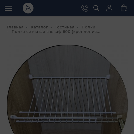
Главная
Каталог
Гостиная
Полки
Полка сетчатая в шкаф 600 (крепления...