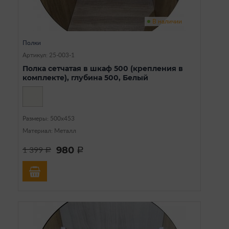
В наличии
Полки
Артикул: 25-003-1
Полка сетчатая в шкаф 500 (крепления в
комплекте), глубина 500, Белый
Размеры: 500х453
Материал: Металл
980
1 399
a
a