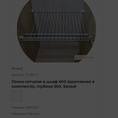
В наличии
Полки1
Артикул: 25-001-2
Полка сетчатая в шкаф 600 (крепления в
комплекте), глубина 300, Белый
Размеры: 300х553
Материал: Металл