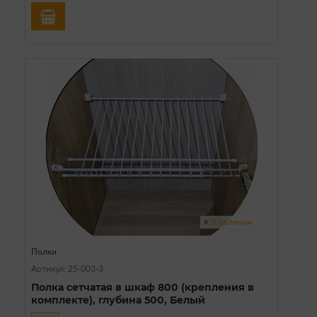
В наличии
Полки
Артикул: 25-003-3
Полка сетчатая в шкаф 800 (крепления в
комплекте), глубина 500, Белый