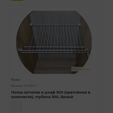
В наличии
Полки
Артикул: 25-001-1
Полка сетчатая в шкаф 500 (крепления в
комплекте), глубина 300, Белый