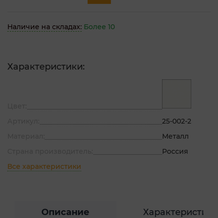
Наличие на складах:
Более 10
Характеристики:
Цвет:
Артикул:
25-002-2
Материал:
Металл
Страна производитель:
Россия
Все характеристики
Описание
Характеристик