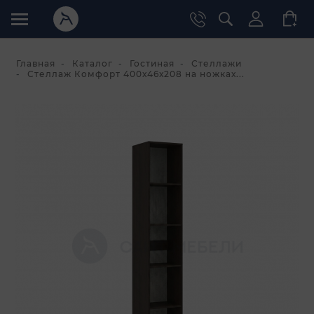
Главная
Каталог
Гостиная
Стеллажи
Стеллаж Комфорт 400х46х208 на ножках...