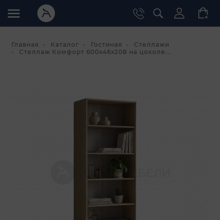
Главная
Каталог
Гостиная
Стеллажи
Стеллаж Комфорт 600х46х208 на цоколе...