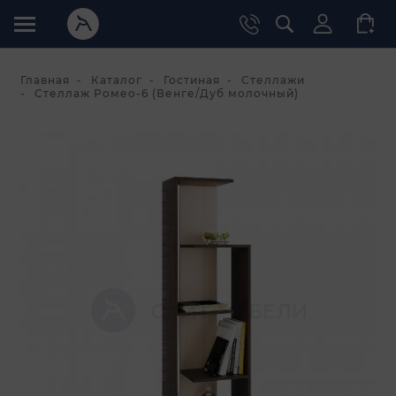
Главная
Каталог
Гостиная
Стеллажи
Стеллаж Ромео-6 (Венге/Дуб молочный)