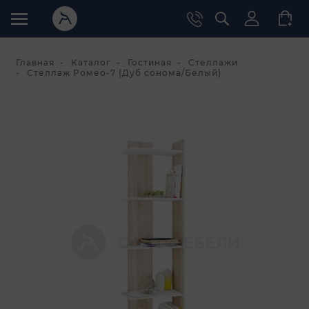
Главная
Каталог
Гостиная
Стеллажи
Стеллаж Ромео-7 (Дуб сонома/Белый)