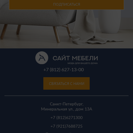
ПОДПИСАТЬСЯ
+7 (812) 627-13-00
СВЯЗАТЬСЯ С НАМИ
Санкт-Петербург,
Минеральная ул., дом 13A
+7 (812)
6271300
+7 (921)
7688725