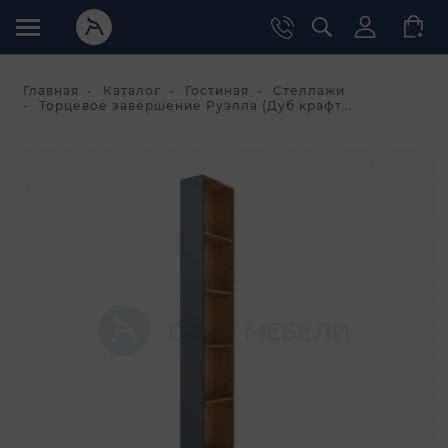
Главная
Каталог
Гостиная
Стеллажи
Торцевое завершение Руэлла (Дуб крафт...