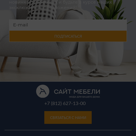
новинках и новостях и будьте в курсе наших
эксклюзивных предложений!
ПОДПИСАТЬСЯ
+7 (812) 627-13-00
СВЯЗАТЬСЯ С НАМИ